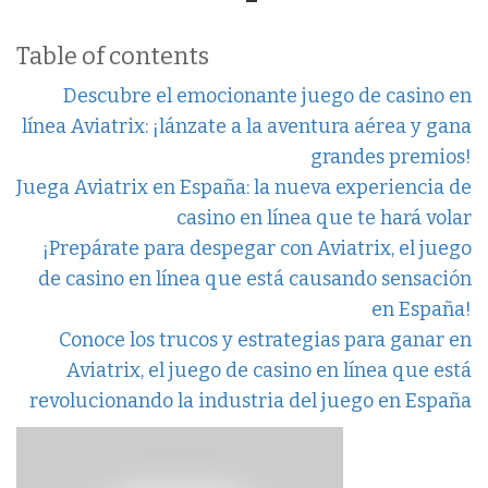
Table of contents
Descubre el emocionante juego de casino en
línea Aviatrix: ¡lánzate a la aventura aérea y gana
grandes premios!
Juega Aviatrix en España: la nueva experiencia de
casino en línea que te hará volar
¡Prepárate para despegar con Aviatrix, el juego
de casino en línea que está causando sensación
en España!
Conoce los trucos y estrategias para ganar en
Aviatrix, el juego de casino en línea que está
revolucionando la industria del juego en España