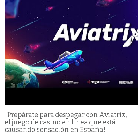
¡Prepárate para despegar con Aviatrix,
el juego de casino en línea que está
causando sensación en España!