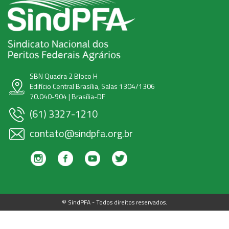
SBN Quadra 2 Bloco H
Edifício Central Brasília, Salas 1304/1306
70.040-904 | Brasília-DF
(61) 3327-1210
contato@sindpfa.org.br
© SindPFA - Todos direitos reservados.