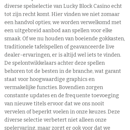
diverse spelselectie van Lucky Block Casino echt
tot zijn recht komt. Hier vinden we niet zomaar
een handvol opties; we worden verwelkomd met
een uitgebreid aanbod aan spellen voor elke
smaak. Of we nu houden van boeiende gokkasten,
traditionele tafelspellen of geavanceerde live
dealer-ervaringen, er is altijd wel iets te vinden.
De spelontwikkelaars achter deze spellen
behoren tot de besten in de branche, wat garant
staat voor hoogwaardige graphics en
vermakelijke functies. Bovendien zorgen
constante updates en de frequente toevoeging
van nieuwe titels ervoor dat we ons nooit
vervelen of beperkt voelen in onze keuzes. Deze
diverse selectie verbetert niet alleen onze
spelervaring, maar zorgt er ook voor dat we