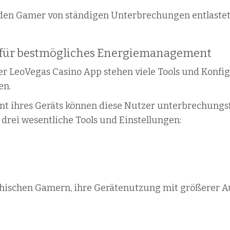
den Gamer von ständigen Unterbrechungen entlastet u
n für bestmögliches Energiemanagement
r LeoVegas Casino App stehen viele Tools und Konfi
en.
 ihres Geräts können diese Nutzer unterbrechungsf
d drei wesentliche Tools und Einstellungen:
chischen Gamern, ihre Gerätenutzung mit größerer A