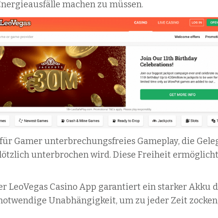
Energieausfälle machen zu müssen.
 für Gamer unterbrechungsfreies Gameplay, die Geleg
 plötzlich unterbrochen wird. Diese Freiheit ermöglic
r LeoVegas Casino App garantiert ein starker Akku
 notwendige Unabhängigkeit, um zu jeder Zeit zocke