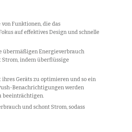
von Funktionen, die das
okus auf effektives Design und schnelle
hne übermäßigen Energieverbrauch
t Strom, indem überflüssige
t ihres Geräts zu optimieren und so ein
. Push-Benachrichtigungen werden
u beeinträchtigen.
rbrauch und schont Strom, sodass