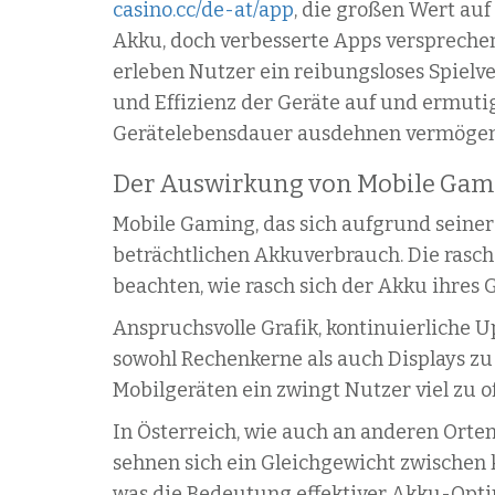
casino.cc/de-at/app
, die großen Wert au
Akku, doch verbesserte Apps verspreche
erleben Nutzer ein reibungsloses Spielv
und Effizienz der Geräte auf und ermuti
Gerätelebensdauer ausdehnen vermögen
Der Auswirkung von Mobile Gamin
Mobile Gaming, das sich aufgrund seiner
beträchtlichen Akkuverbrauch. Die rasch
beachten, wie rasch sich der Akku ihres G
Anspruchsvolle Grafik, kontinuierliche U
sowohl Rechenkerne als auch Displays zu
Mobilgeräten ein zwingt Nutzer viel zu o
In Österreich, wie auch an anderen Orte
sehnen sich ein Gleichgewicht zwische
was die Bedeutung effektiver Akku-Opti