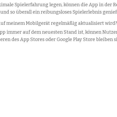
ximale Spielerfahrung legen, können die App in der 
und so überall ein reibungsloses Spielerlebnis genie
 auf meinem Mobilgerät regelmäßig aktualisiert wird?
App immer auf dem neuesten Stand ist, können Nutze
ieren des App Stores oder Google Play Store bleiben