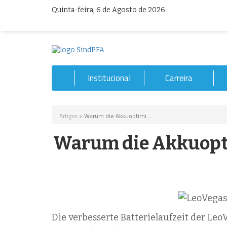
Quinta-feira, 6 de Agosto de 2026
Institucional
Carreira
Artigos
> Warum die Akkuoptimi...
Warum die Akkuopti
Die verbesserte Batterielaufzeit der Le