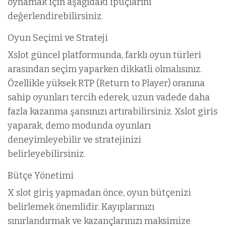
oynamak için aşağıdaki ipuçlarını
değerlendirebilirsiniz.
Oyun Seçimi ve Strateji
Xslot güncel platformunda, farklı oyun türleri
arasından seçim yaparken dikkatli olmalısınız.
Özellikle yüksek RTP (Return to Player) oranına
sahip oyunları tercih ederek, uzun vadede daha
fazla kazanma şansınızı artırabilirsiniz. Xslot giris
yaparak, demo modunda oyunları
deneyimleyebilir ve stratejinizi
belirleyebilirsiniz.
Bütçe Yönetimi
X slot giriş yapmadan önce, oyun bütçenizi
belirlemek önemlidir. Kayıplarınızı
sınırlandırmak ve kazançlarınızı maksimize