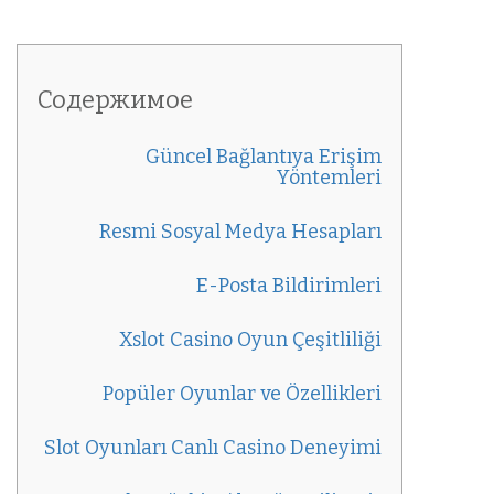
Содержимое
Güncel Bağlantıya Erişim
Yöntemleri
Resmi Sosyal Medya Hesapları
E-Posta Bildirimleri
Xslot Casino Oyun Çeşitliliği
Popüler Oyunlar ve Özellikleri
Slot Oyunları
Canlı Casino Deneyimi