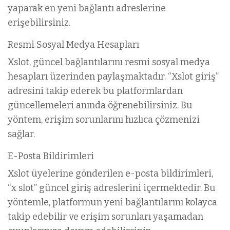
yaparak en yeni bağlantı adreslerine
erişebilirsiniz.
Resmi Sosyal Medya Hesapları
Xslot, güncel bağlantılarını resmi sosyal medya
hesapları üzerinden paylaşmaktadır. “Xslot giriş”
adresini takip ederek bu platformlardan
güncellemeleri anında öğrenebilirsiniz. Bu
yöntem, erişim sorunlarını hızlıca çözmenizi
sağlar.
E-Posta Bildirimleri
Xslot üyelerine gönderilen e-posta bildirimleri,
“x slot” güncel giriş adreslerini içermektedir. Bu
yöntemle, platformun yeni bağlantılarını kolayca
takip edebilir ve erişim sorunları yaşamadan