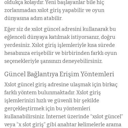
oldukça kolaydır. Yeni başlayanlar bile hiç
zorlanmadan xslot giriş yapabilir ve oyun
dünyasına adım atabilir.
Eğer siz de xslot güncel adresini kullanarak bu
eğlenceli dünyaya katılmak istiyorsanız, doğru
yerdesiniz. Xslot giriş işlemleriyle kısa sürede
hesabınıza erişebilir ve birbirinden farklı oyun
seçenekleriyle şansınızı deneyebilirsiniz.
Güncel Bağlantıya Erişim Yöntemleri
Xslot güncel giriş adresine ulaşmak için birkaç
farklı yöntem bulunmaktadır. Xslot giriş
işlemlerinizi hızlı ve güvenli bir şekilde
gerçekleştirmek için bu yöntemleri
kullanabilirsiniz. İnternet üzerinde “xslot güncel”
veya “x slot giriş” gibi anahtar kelimelerle arama