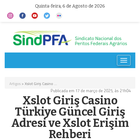
Quinta-feira, 6 de Agosto de 2026
Toggle
navigat
Artigos
> Xslot Giriş Casino ...
Publicada em 17 de março de 2025, às 21h04
Xslot Giriş Casino
Türkiye Güncel Giriş
Adresi ve Xslot Erişim
Rehberi