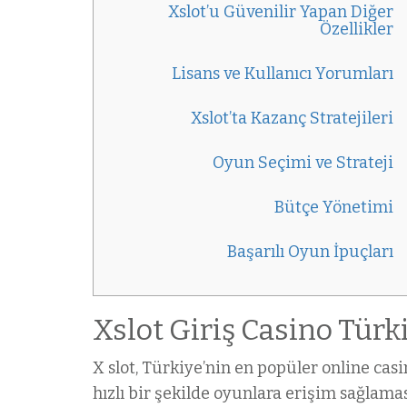
Xslot’u Güvenilir Yapan Diğer
Özellikler
Lisans ve Kullanıcı Yorumları
Xslot’ta Kazanç Stratejileri
Oyun Seçimi ve Strateji
Bütçe Yönetimi
Başarılı Oyun İpuçları
Xslot Giriş Casino Türk
X slot, Türkiye’nin en popüler online casin
hızlı bir şekilde oyunlara erişim sağlamas