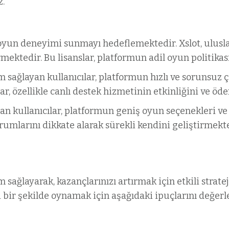
z.
ir oyun deneyimi sunmayı hedeflemektedir. Xslot, uluslar
tedir. Bu lisanslar, platformun adil oyun politikasın
im sağlayan kullanıcılar, platformun hızlı ve sorunsu
ar, özellikle canlı destek hizmetinin etkinliğini ve öd
ayan kullanıcılar, platformun geniş oyun seçenekleri 
orumlarını dikkate alarak sürekli kendini geliştirmek
sağlayarak, kazançlarınızı artırmak için etkili stratejil
i bir şekilde oynamak için aşağıdaki ipuçlarını değerle