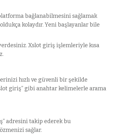
ak platforma bağlanabilmesini sağlamak
oldukça kolaydır. Yeni başlayanlar bile
rdesiniz. Xslot giriş işlemleriyle kısa
z.
rinizi hızlı ve güvenli bir şekilde
slot giriş” gibi anahtar kelimelerle arama
iş” adresini takip ederek bu
özmenizi sağlar.