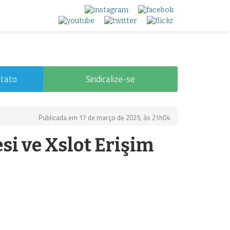
tato
Sindicalize-se
Publicada em 17 de março de 2025, às 21h04
si ve Xslot Erişim