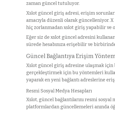
zaman güncel tutuluyor.
Xslot güncel giriş adresi, erişim sorunla
amacıyla düzenli olarak güncelleniyor. X s
hiç zorlanmadan xslot giriş yapabilir ve 
Eğer siz de xslot güncel adresini kullanar
sürede hesabınıza erişebilir ve birbirinde
Güncel Bağlantıya Erişim Yöntem
Xslot güncel giriş adresine ulaşmak için b
gerçekleştirmek için bu yöntemleri kullan
yaparak en yeni bağlantı adreslerine erişe
Resmi Sosyal Medya Hesapları
Xslot, güncel bağlantılarını resmi sosyal
platformlardan güncellemeleri anında öğre