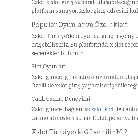
Xslot, x slot giriş yaparak ulaşabileceğin
platform sunuyor. Xslot giriş adresini ku
Popüler Oyunlar ve Özellikleri
Xslot, Türkiye’deki oyuncular için geniş
erişebilirsiniz. Bu platformda, x slot seçe
seçenekler bulunur.
Slot Oyunları
Xslot güncel giriş adresi üzerinden ulaşab
Özellikle xslot giriş yaparak erişebilec
Canlı Casino Deneyimi
Xslot güncel bağlantısı
xslot kod
ile canlı
casino atmosferi sunar. Rulet, poker ve blac
Xslot Türkiye’de Güvenilir Mi?