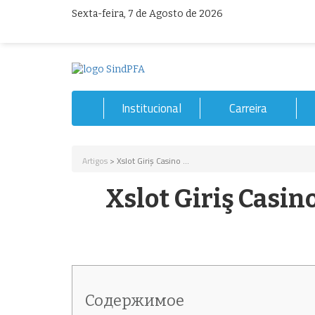
Sexta-feira, 7 de Agosto de 2026
Institucional
Carreira
Artigos
> Xslot Giriş Casino ...
Xslot Giriş Casin
Содержимое