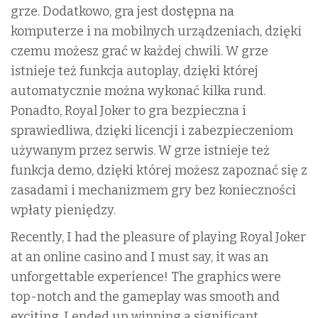
grze. Dodatkowo, gra jest dostępna na
komputerze i na mobilnych urządzeniach, dzięki
czemu możesz grać w każdej chwili. W grze
istnieje też funkcja autoplay, dzięki której
automatycznie można wykonać kilka rund.
Ponadto, Royal Joker to gra bezpieczna i
sprawiedliwa, dzięki licencji i zabezpieczeniom
używanym przez serwis. W grze istnieje też
funkcja demo, dzięki której możesz zapoznać się z
zasadami i mechanizmem gry bez konieczności
wpłaty pieniędzy.
Recently, I had the pleasure of playing Royal Joker
at an online casino and I must say, it was an
unforgettable experience! The graphics were
top-notch and the gameplay was smooth and
exciting. I ended up winning a significant