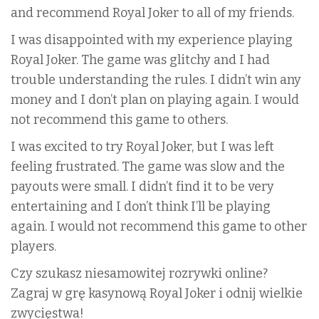
and recommend Royal Joker to all of my friends.
I was disappointed with my experience playing
Royal Joker. The game was glitchy and I had
trouble understanding the rules. I didn’t win any
money and I don’t plan on playing again. I would
not recommend this game to others.
I was excited to try Royal Joker, but I was left
feeling frustrated. The game was slow and the
payouts were small. I didn’t find it to be very
entertaining and I don’t think I’ll be playing
again. I would not recommend this game to other
players.
Czy szukasz niesamowitej rozrywki online?
Zagraj w grę kasynową Royal Joker i odnij wielkie
zwycięstwa!