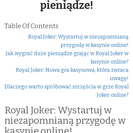
pieniądze!
Table Of Contents
Royal Joker: Wystartuj w niezapomnianą
przygodę w kasynie online!
Jak wygrać duże pieniądze grając w Royal Joker w
kasynie online?
Royal Joker: Nowa gra kasynowa, która zwraca
uwagę!
Dlaczego warto spróbować szczęścia w grze Royal
Joker online?
Royal Joker: Wystartuj w
niezapomnianą przygodę w
kasynie online!