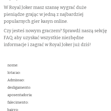
W Royal Joker masz szansę wygrać duże
pieniądze grając w jedną z najbardziej
popularnych gier kasyn online.
Czy jesteś nowym graczem? Sprawdź naszą sekcję
FAQ, aby uzyskać wszystkie niezbędne
informacje i zagrać w Royal Joker już dziś!
nome:
lotacao:
Admissao:
desligamento:
aposentadoria:
falecimento:
bairro: