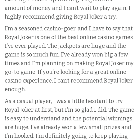
amount of money and I can’t wait to play again. I
highly recommend giving Royal Joker a try.
I’m a seasoned casino-goer, and I have to say that
Royal Joker is one of the best online casino games
I’ve ever played. The jackpots are huge and the
game is so much fun. I’ve already won big a few
times and I’m planning on making Royal Joker my
go-to game. If you’re looking for a great online
casino experience, I can’t recommend Royal Joker
enough.
As a casual player, I was a little hesitant to try
Royal Joker at first, but I’m so glad I did. The game
is easy to understand and the potential winnings
are huge. I’ve already won a few small prizes and
I’m hooked. I’m definitely going to keep playing