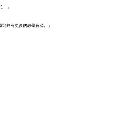
方式。」
。希望能夠有更多的教學資源。」