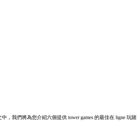
我們將為您介紹六個提供 tower games 的最佳在 ligne 玩賭