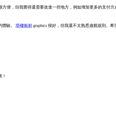
s 的在線玩賭場。它很方便，但我覺得還需要改進一些地方，例如增加更多的支付
個新的體驗。
塔樓衝刺
graphics 很好，但我還不太熟悉遊戲規則
娛樂！