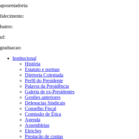
aposentadoria:
falecimento:
bairro:
uf:
graduacao:
Institucional
História
Estatuto e normas
Diretoria Colegiada
Perfil do Presidente
Palavra da Presidência
Galeria de ex-Presidentes
Gestões anteriores
Delegacias Sindicais
Conselho Fiscal
Comissão de Ética
Agenda
Assembleias
Eleições
Prestação de contas