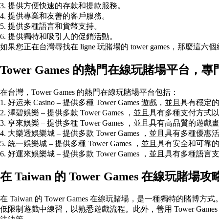
3. 提供方便快速的存款和提款服務。
4. 提供專業和友善的客戶服務。
5. 提供多種語言和貨幣支持。
6. 提供獨特和吸引人的促銷活動。
如果您正在台灣尋找在 ligne 玩賭場的 tower games，那
Tower Games 的熱門在線玩賭場平台
在台灣，Tower Games 的熱門在線玩賭場平台包括：
1. 好运来 Casino – 提供多種 Tower Games 遊戲，並且
2. 澤碧娛樂 – 提供多款 Tower Games ，並且具有多種支付
3. 亨來娛樂 – 提供多種 Tower Games ，並且具有高品質的
4. 大樂透娛樂城 – 提供多款 Tower Games ，並且具有多種
5. 統一娛樂城 – 提供多種 Tower Games ，並且具有安全和可
6. 好運來娛樂城 – 提供多款 Tower Games ，並且具有多種
在 Taiwan 的 Tower Games 在線玩賭場
在 Taiwan 的 Tower Games 在線玩賭場，是一種獨特的賭博方式
低限制遊戲中練習，以熟悉遊戲流程。此外，善用 Tower G