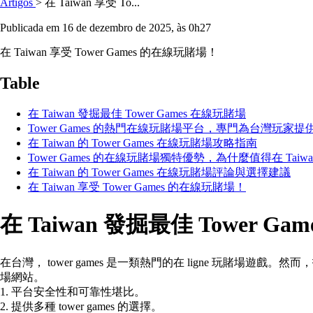
Artigos
> 在 Taiwan 享受 To...
Publicada em 16 de dezembro de 2025, às 0h27
在 Taiwan 享受 Tower Games 的在線玩賭場！
Table
在 Taiwan 發掘最佳 Tower Games 在線玩賭場
Tower Games 的熱門在線玩賭場平台，專門為台灣玩家提
在 Taiwan 的 Tower Games 在線玩賭場攻略指南
Tower Games 的在線玩賭場獨特優勢，為什麼值得在 Taiwa
在 Taiwan 的 Tower Games 在線玩賭場評論與選擇建議
在 Taiwan 享受 Tower Games 的在線玩賭場！
在 Taiwan 發掘最佳 Tower G
在台灣， tower games 是一類熱門的在 ligne 玩賭場遊戲。
場網站。
1. 平台安全性和可靠性堪比。
2. 提供多種 tower games 的選擇。