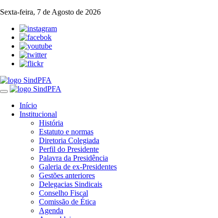
Sexta-feira, 7 de Agosto de 2026
Toggle
navigation
Início
Institucional
História
Estatuto e normas
Diretoria Colegiada
Perfil do Presidente
Palavra da Presidência
Galeria de ex-Presidentes
Gestões anteriores
Delegacias Sindicais
Conselho Fiscal
Comissão de Ética
Agenda