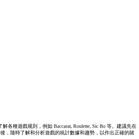
戲规則，例如 Baccarat, Roulette, Sic Bo 等。建議先在
金。最後，隨時了解和分析遊戲的統計數據和趨勢，以作出正確的賭