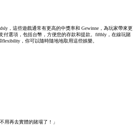
condsly，這些遊戲通常有更高的中獎率和 Gewinne，為玩家帶來更
多種支付選項，包括台幣，方便您的存款和提款。fifthly，在線玩賭
exibility，你可以隨時隨地地取用這些娛樂。
ack，不用再去實體的賭場了！」