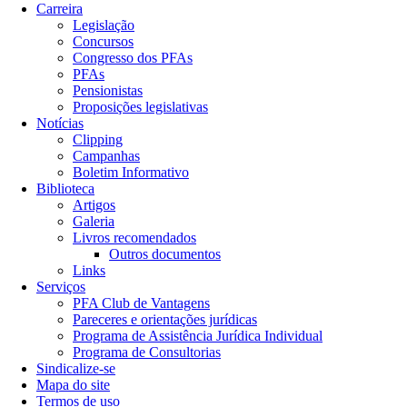
Carreira
Legislação
Concursos
Congresso dos PFAs
PFAs
Pensionistas
Proposições legislativas
Notícias
Clipping
Campanhas
Boletim Informativo
Biblioteca
Artigos
Galeria
Livros recomendados
Outros documentos
Links
Serviços
PFA Club de Vantagens
Pareceres e orientações jurídicas
Programa de Assistência Jurídica Individual
Programa de Consultorias
Sindicalize-se
Mapa do site
Termos de uso