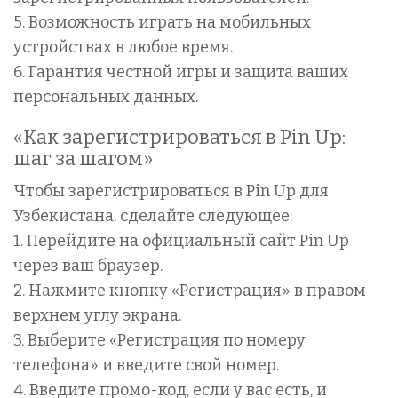
5. Возможность играть на мобильных
устройствах в любое время.
6. Гарантия честной игры и защита ваших
персональных данных.
«Как зарегистрироваться в Pin Up:
шаг за шагом»
Чтобы зарегистрироваться в Pin Up для
Узбекистана, сделайте следующее:
1. Перейдите на официальный сайт Pin Up
через ваш браузер.
2. Нажмите кнопку «Регистрация» в правом
верхнем углу экрана.
3. Выберите «Регистрация по номеру
телефона» и введите свой номер.
4. Введите промо-код, если у вас есть, и