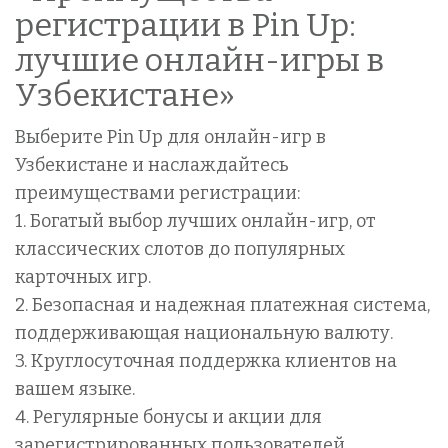
регистрации в Pin Up:
лучшие онлайн-игры в
Узбекистане»
Выберите Pin Up для онлайн-игр в
Узбекистане и наслаждайтесь
преимуществами регистрации:
1. Богатый выбор лучших онлайн-игр, от
классических слотов до популярных
карточных игр.
2. Безопасная и надежная платежная система,
поддерживающая национальную валюту.
3. Круглосуточная поддержка клиентов на
вашем языке.
4. Регулярные бонусы и акции для
зарегистрированных пользователей.