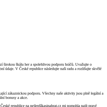
zí širokou škálu her a spolehlivou podporu hráčů. Uvažujte o
ní údaje. V České republice následujte naši radu a rozlišujte skvělé
kající zákaznickou podporu. Všechny naše aktivity jsou plně legální a
lní bonusy a akce.
 v České republice na nejlepšíkasinahrat.cz mi pomohla najít pravé