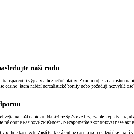
ásledujte naši radu
ransparentní výplaty a bezpečné platby. Zkontrolujte, zda casino nabí
e casino, která nabízí nerealistické bonify nebo požadují nezvyklé osob
odporou
odívejte na naši nabídku. Nabízíme špičkové hry, rychlé výplaty a vyni
telné online kasinové zkušenosti. Nezapomeňte zkontrolovat naše aktuá
t v online kasinech. Zjistěte, která online casina jsou nejlepší ke hraní