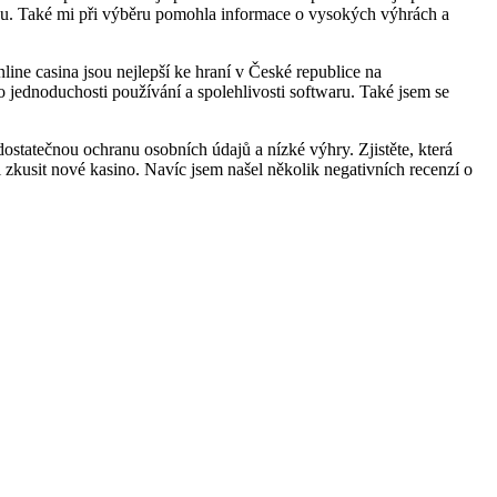
rhu. Také mi při výběru pomohla informace o vysokých výhrách a
line casina jsou nejlepší ke hraní v České republice na
o jednoduchosti používání a spolehlivosti softwaru. Také jsem se
dostatečnou ochranu osobních údajů a nízké výhry. Zjistěte, která
l zkusit nové kasino. Navíc jsem našel několik negativních recenzí o