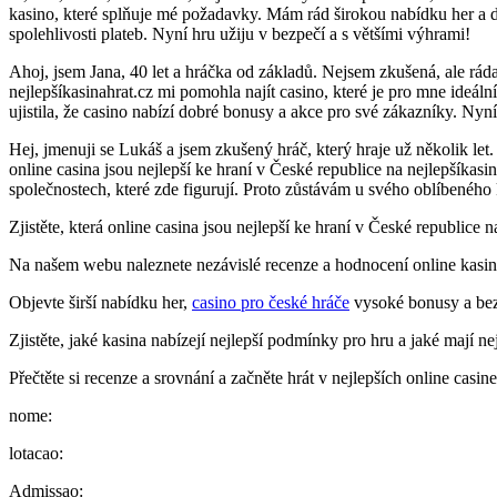
kasino, které splňuje mé požadavky. Mám rád širokou nabídku her a d
spolehlivosti plateb. Nyní hru užiju v bezpečí a s většími výhrami!
Ahoj, jsem Jana, 40 let a hráčka od základů. Nejsem zkušená, ale ráda 
nejlepšíkasinahrat.cz mi pomohla najít casino, které je pro mne ideál
ujistila, že casino nabízí dobré bonusy a akce pro své zákazníky. Nyní
Hej, jmenuji se Lukáš a jsem zkušený hráč, který hraje už několik let
online casina jsou nejlepší ke hraní v České republice na nejlepšíkas
společnostech, které zde figurují. Proto zůstávám u svého oblíbeného 
Zjistěte, která online casina jsou nejlepší ke hraní v České republice n
Na našem webu naleznete nezávislé recenze a hodnocení online kasin, 
Objevte širší nabídku her,
casino pro české hráče
vysoké bonusy a bez
Zjistěte, jaké kasina nabízejí nejlepší podmínky pro hru a jaké mají n
Přečtěte si recenze a srovnání a začněte hrát v nejlepších online casin
nome:
lotacao:
Admissao: