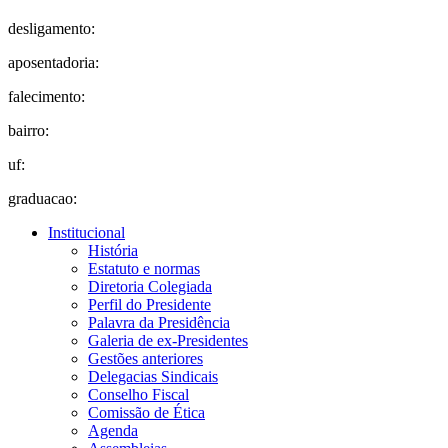
desligamento:
aposentadoria:
falecimento:
bairro:
uf:
graduacao:
Institucional
História
Estatuto e normas
Diretoria Colegiada
Perfil do Presidente
Palavra da Presidência
Galeria de ex-Presidentes
Gestões anteriores
Delegacias Sindicais
Conselho Fiscal
Comissão de Ética
Agenda