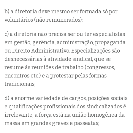
b) a diretoria deve mesmo ser formada só por
voluntários (não remunerados);
c) a diretoria não precisa ser ou ter especialistas
em gestão, gerência, administração, propaganda
ou Direito Administrativo. Especializações são
desnecessárias à atividade sindical, que se
resume às reuniões de trabalho (congressos,
encontros etc.) e a protestar pelas formas
tradicionais;
d) a enorme variedade de cargos, posições sociais
e qualificações profissionais dos sindicalizados é
irrelevante; a força está na união homogênea da
massa em grandes greves e passeatas;