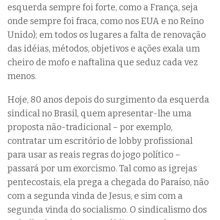
esquerda sempre foi forte, como a França, seja
onde sempre foi fraca, como nos EUA e no Reino
Unido); em todos os lugares a falta de renovação
das idéias, métodos, objetivos e ações exala um
cheiro de mofo e naftalina que seduz cada vez
menos.
Hoje, 80 anos depois do surgimento da esquerda
sindical no Brasil, quem apresentar-lhe uma
proposta não-tradicional – por exemplo,
contratar um escritório de lobby profissional
para usar as reais regras do jogo político –
passará por um exorcismo. Tal como as igrejas
pentecostais, ela prega a chegada do Paraíso, não
com a segunda vinda de Jesus, e sim com a
segunda vinda do socialismo. O sindicalismo dos