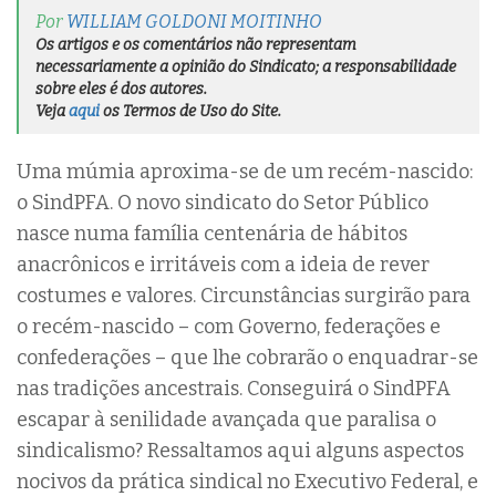
Por
WILLIAM GOLDONI MOITINHO
Os artigos e os comentários não representam
necessariamente a opinião do Sindicato; a responsabilidade
sobre eles é dos autores.
Veja
aqui
os Termos de Uso do Site.
Uma múmia aproxima-se de um recém-nascido:
o SindPFA. O novo sindicato do Setor Público
nasce numa família centenária de hábitos
anacrônicos e irritáveis com a ideia de rever
costumes e valores. Circunstâncias surgirão para
o recém-nascido – com Governo, federações e
confederações – que lhe cobrarão o enquadrar-se
nas tradições ancestrais. Conseguirá o SindPFA
escapar à senilidade avançada que paralisa o
sindicalismo? Ressaltamos aqui alguns aspectos
nocivos da prática sindical no Executivo Federal, e