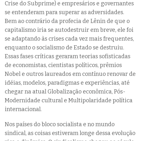
Crise do Subprime) e empresários e governantes
se entenderam para superar as adversidades.
Bem ao contrário da profecia de Lênin de que o
capitalismo iria se autodestruir em breve, ele foi
se adaptando às crises cada vez mais frequentes,
enquanto o socialismo de Estado se destruiu.
Essas fases críticas geraram teorias sofisticadas
de economistas, cientistas políticos, prêmios
Nobel e outros laureados em contínuo renovar de
idéias, modelos, paradigmas e experiências, até
chegar na atual Globalização econômica, Pós-
Modernidade cultural e Multipolaridade política
internacional.
Nos países do bloco socialista e no mundo
sindical, as coisas estiveram longe dessa evolução