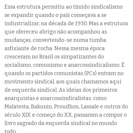
Essa estrutura permitiu ao tímido sindicalismo
se expandir quando o país começava a se
industrializar, na década de 1930. Mas a estrutura
que ofereceu abrigo não acompanhou as
mudanças, convertendo-se numa tumba
asfixiante de rocha. Nessa mesma época
cresceram no Brasil os simpatizantes do
socialismo, comunismo e anarcossindicalismo. É
quando os partidos comunistas (PCs) entram no
movimento sindical, aos quais chamamos aqui
de esquerda sindical. As ideias dos primeiros
anarquistas e anarcossindicalistas, como
Malatesta, Bakunin, Proudhon, Lassale e outros do
século XIX e começo do XX, passaram a compor o
livro sagrado da esquerda sindical no mundo
todo.