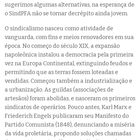
sugerimos algumas alternativas, na esperança de
o SindPFA não se tornar decrépito ainda jovem.
O sindicalismo nasceu como atividade de
vanguarda, com fins e meios renovadores em sua
época. No começo do século XIX, a expansão
napoleônica instalou a democracia pela primeira
vez na Europa Continental, extinguindo feudos e
permitindo que as terras fossem loteadas e
vendidas. Começou também a industrialização e
a urbanização. As guildas (associações de
artesãos) foram abolidas, e nasceram os primeiros
sindicatos de operários. Pouco antes, Karl Marx e
Friederich Engels publicaram seu Manifesto do
Partido Comunista (1848), denunciando a miséria
da vida proletária, propondo soluções chamadas