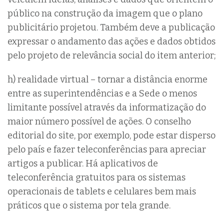
público na construção da imagem que o plano
publicitário projetou. Também deve a publicação
expressar o andamento das ações e dados obtidos
pelo projeto de relevância social do item anterior;
h) realidade virtual – tornar a distância enorme
entre as superintendências e a Sede o menos
limitante possível através da informatização do
maior número possível de ações. O conselho
editorial do site, por exemplo, pode estar disperso
pelo país e fazer teleconferências para apreciar
artigos a publicar. Há aplicativos de
teleconferência gratuitos para os sistemas
operacionais de tablets e celulares bem mais
práticos que o sistema por tela grande.