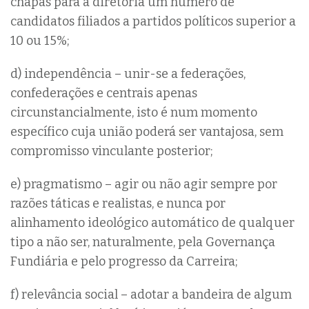
chapas para a diretoria um número de
candidatos filiados a partidos políticos superior a
10 ou 15%;
d) independência – unir-se a federações,
confederações e centrais apenas
circunstancialmente, isto é num momento
específico cuja união poderá ser vantajosa, sem
compromisso vinculante posterior;
e) pragmatismo – agir ou não agir sempre por
razões táticas e realistas, e nunca por
alinhamento ideológico automático de qualquer
tipo a não ser, naturalmente, pela Governança
Fundiária e pelo progresso da Carreira;
f) relevância social – adotar a bandeira de algum