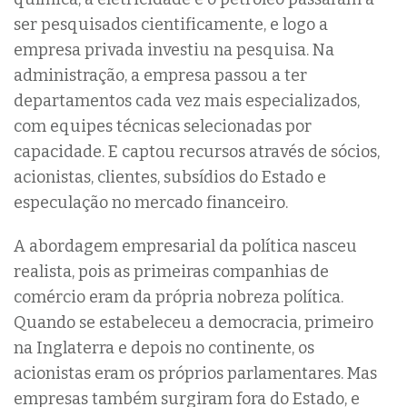
ser pesquisados cientificamente, e logo a
empresa privada investiu na pesquisa. Na
administração, a empresa passou a ter
departamentos cada vez mais especializados,
com equipes técnicas selecionadas por
capacidade. E captou recursos através de sócios,
acionistas, clientes, subsídios do Estado e
especulação no mercado financeiro.
A abordagem empresarial da política nasceu
realista, pois as primeiras companhias de
comércio eram da própria nobreza política.
Quando se estabeleceu a democracia, primeiro
na Inglaterra e depois no continente, os
acionistas eram os próprios parlamentares. Mas
empresas também surgiram fora do Estado, e