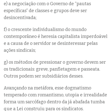
e) a negociação com o Governo de “pautas
específicas” de classes e grupos deve ser
desincentivada;
f) o crescente individualismo do mundo
contemporâneo é heresia capitalista imperdoável
e a causa de o servidor se desinteressar pelas
ações sindicais;
g) os métodos de pressionar o governo devem ser
os tradicionais: greve, panfletagem e passeata.
Outros podem ser subsidiários desses.
Avançando na metáfora, esse dogmatismo
temperado com romantismo, utopia e irrealidade
forma um sarcófago dentro da já abafada tumba
que a Lei construiu para os sindicatos.