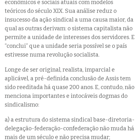
econômicos e sociais atuais com modelos
teóricos do século XIX. Sua análise reduz o
insucesso da ação sindical a uma causa maior, da
qual as outras derivam: o sistema capitalista não
permite a unidade de interesses dos servidores. E
“conclui” que a unidade seria possível se o país
estivesse numa revolução socialista.
Longe de ser original, realista, imparcial e
aplicável, a pré-definida conclusão de Assis tem
sido reeditada há quase 200 anos. E, contudo, não
menciona importantes e intocáveis dogmas do
sindicalismo:
a) a estrutura do sistema sindical base-diretoria-
delegação-federação-confederação não muda há
mais de um século e não precisa mudar;