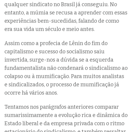
qualquer sindicato no Brasil já conseguiu. No
entanto, a múmia se recusa a aprender com essas
experiências bem-sucedidas, falando de como
era sua vida um século e meio antes.
Assim como a profecia de Lênin do fim do
capitalismo e sucesso do socialismo saiu
invertida, surge-nos a dúvida se a esquerda
fundamentalista não condenará o sindicalismo ao
colapso ou à mumificação. Para muitos analistas
e sindicalizados, o processo de mumificação já
ocorre há vários anos.
Tentamos nos parágrafos anteriores comparar
sumarissimamente a evolução rica e dinâmica do
Estado liberal e da empresa privada com o ritmo
estacionário do sindicalismo, e também ressaltar