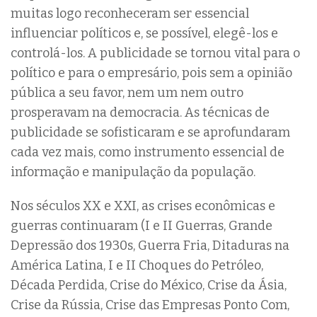
muitas logo reconheceram ser essencial
influenciar políticos e, se possível, elegê-los e
controlá-los. A publicidade se tornou vital para o
político e para o empresário, pois sem a opinião
pública a seu favor, nem um nem outro
prosperavam na democracia. As técnicas de
publicidade se sofisticaram e se aprofundaram
cada vez mais, como instrumento essencial de
informação e manipulação da população.
Nos séculos XX e XXI, as crises econômicas e
guerras continuaram (I e II Guerras, Grande
Depressão dos 1930s, Guerra Fria, Ditaduras na
América Latina, I e II Choques do Petróleo,
Década Perdida, Crise do México, Crise da Ásia,
Crise da Rússia, Crise das Empresas Ponto Com,