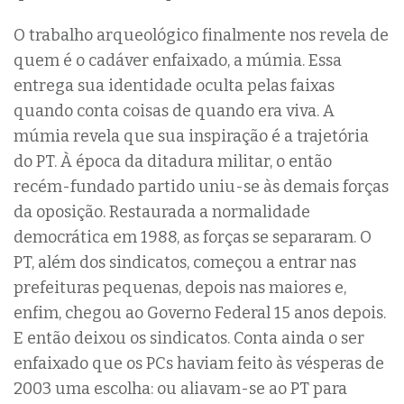
O trabalho arqueológico finalmente nos revela de
quem é o cadáver enfaixado, a múmia. Essa
entrega sua identidade oculta pelas faixas
quando conta coisas de quando era viva. A
múmia revela que sua inspiração é a trajetória
do PT. À época da ditadura militar, o então
recém-fundado partido uniu-se às demais forças
da oposição. Restaurada a normalidade
democrática em 1988, as forças se separaram. O
PT, além dos sindicatos, começou a entrar nas
prefeituras pequenas, depois nas maiores e,
enfim, chegou ao Governo Federal 15 anos depois.
E então deixou os sindicatos. Conta ainda o ser
enfaixado que os PCs haviam feito às vésperas de
2003 uma escolha: ou aliavam-se ao PT para