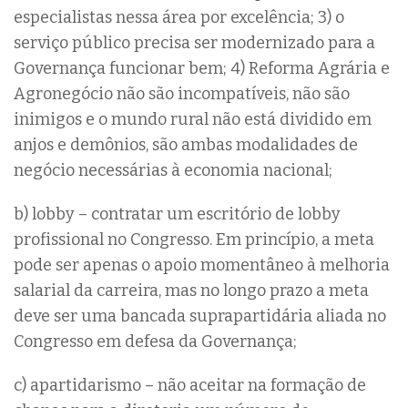
especialistas nessa área por excelência; 3) o
serviço público precisa ser modernizado para a
Governança funcionar bem; 4) Reforma Agrária e
Agronegócio não são incompatíveis, não são
inimigos e o mundo rural não está dividido em
anjos e demônios, são ambas modalidades de
negócio necessárias à economia nacional;
b) lobby – contratar um escritório de lobby
profissional no Congresso. Em princípio, a meta
pode ser apenas o apoio momentâneo à melhoria
salarial da carreira, mas no longo prazo a meta
deve ser uma bancada suprapartidária aliada no
Congresso em defesa da Governança;
c) apartidarismo – não aceitar na formação de