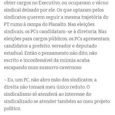
obter cargos no Executivo, ou ocupavam o vácuo
sindical deixado por ele. Os que optaram pelos
sindicatos querem seguir a mesma trajetória do
PT rumo à rampa do Planalto. Nas eleições
sindicais, os PCs candidatam-se à diretoria. Nas
eleições para cargos públicos, os PCs apresentam
candidatos a prefeito, vereador e deputado
estadual. Então o pensamento não dito, não
escrito e inconfessável da múmia acaba
escapando num sussurro cavernoso:
– Eu, um PC, não abro mão dos sindicatos; a
direita não tomará meu único reduto. O
sindicalismo só atenderá ao interesse do
sindicalizado se atender também ao meu projeto
político.