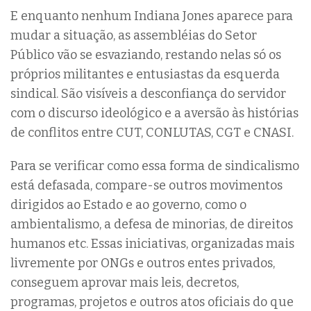
E enquanto nenhum Indiana Jones aparece para
mudar a situação, as assembléias do Setor
Público vão se esvaziando, restando nelas só os
próprios militantes e entusiastas da esquerda
sindical. São visíveis a desconfiança do servidor
com o discurso ideológico e a aversão às histórias
de conflitos entre CUT, CONLUTAS, CGT e CNASI.
Para se verificar como essa forma de sindicalismo
está defasada, compare-se outros movimentos
dirigidos ao Estado e ao governo, como o
ambientalismo, a defesa de minorias, de direitos
humanos etc. Essas iniciativas, organizadas mais
livremente por ONGs e outros entes privados,
conseguem aprovar mais leis, decretos,
programas, projetos e outros atos oficiais do que