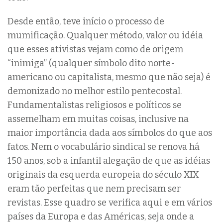
Desde então, teve início o processo de
mumificação. Qualquer método, valor ou idéia
que esses ativistas vejam como de origem
“inimiga” (qualquer símbolo dito norte-
americano ou capitalista, mesmo que não seja) é
demonizado no melhor estilo pentecostal.
Fundamentalistas religiosos e políticos se
assemelham em muitas coisas, inclusive na
maior importância dada aos símbolos do que aos
fatos. Nem o vocabulário sindical se renova há
150 anos, sob a infantil alegação de que as idéias
originais da esquerda europeia do século XIX
eram tão perfeitas que nem precisam ser
revistas. Esse quadro se verifica aqui e em vários
países da Europa e das Américas, seja onde a