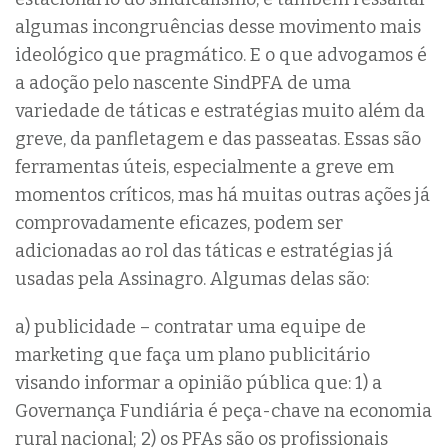
algumas incongruências desse movimento mais
ideológico que pragmático. E o que advogamos é
a adoção pelo nascente SindPFA de uma
variedade de táticas e estratégias muito além da
greve, da panfletagem e das passeatas. Essas são
ferramentas úteis, especialmente a greve em
momentos críticos, mas há muitas outras ações já
comprovadamente eficazes, podem ser
adicionadas ao rol das táticas e estratégias já
usadas pela Assinagro. Algumas delas são:
a) publicidade – contratar uma equipe de
marketing que faça um plano publicitário
visando informar a opinião pública que: 1) a
Governança Fundiária é peça-chave na economia
rural nacional; 2) os PFAs são os profissionais