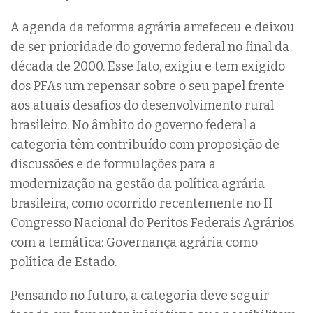
A agenda da reforma agrária arrefeceu e deixou
de ser prioridade do governo federal no final da
década de 2000. Esse fato, exigiu e tem exigido
dos PFAs um repensar sobre o seu papel frente
aos atuais desafios do desenvolvimento rural
brasileiro. No âmbito do governo federal a
categoria têm contribuído com proposição de
discussões e de formulações para a
modernização na gestão da política agrária
brasileira, como ocorrido recentemente no II
Congresso Nacional do Peritos Federais Agrários
com a temática: Governança agrária como
política de Estado.
Pensando no futuro, a categoria deve seguir