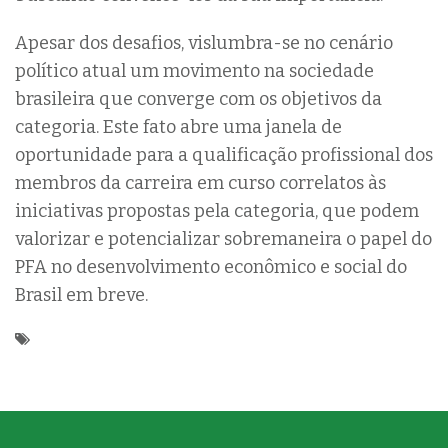
Apesar dos desafios, vislumbra-se no cenário
político atual um movimento na sociedade
brasileira que converge com os objetivos da
categoria. Este fato abre uma janela de
oportunidade para a qualificação profissional dos
membros da carreira em curso correlatos às
iniciativas propostas pela categoria, que podem
valorizar e potencializar sobremaneira o papel do
PFA no desenvolvimento econômico e social do
Brasil em breve.