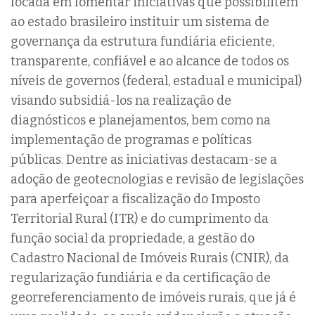
focada em fomentar iniciativas que possibilitem
ao estado brasileiro instituir um sistema de
governança da estrutura fundiária eficiente,
transparente, confiável e ao alcance de todos os
níveis de governos (federal, estadual e municipal)
visando subsidiá-los na realização de
diagnósticos e planejamentos, bem como na
implementação de programas e políticas
públicas. Dentre as iniciativas destacam-se a
adoção de geotecnologias e revisão de legislações
para aperfeiçoar a fiscalização do Imposto
Territorial Rural (ITR) e do cumprimento da
função social da propriedade, a gestão do
Cadastro Nacional de Imóveis Rurais (CNIR), da
regularização fundiária e da certificação de
georreferenciamento de imóveis rurais, que já é