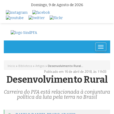
Domingo, 9 de Agosto de 2026
Toggle
navigat
Inicio
>
Biblioteca
>
Artigos
>
Desenvolvimento Rural...
Publicado em 16 de abril de 2018, às 11h03
Desenvolvimento Rural
Carreira do PFA está relacionada à conjuntura
política da luta pela terra no Brasil