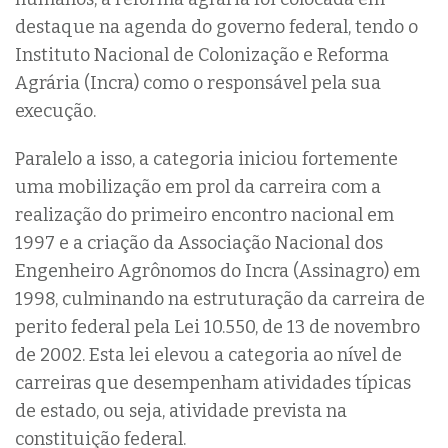
destaque na agenda do governo federal, tendo o
Instituto Nacional de Colonização e Reforma
Agrária (Incra) como o responsável pela sua
execução.
Paralelo a isso, a categoria iniciou fortemente
uma mobilização em prol da carreira com a
realização do primeiro encontro nacional em
1997 e a criação da Associação Nacional dos
Engenheiro Agrônomos do Incra (Assinagro) em
1998, culminando na estruturação da carreira de
perito federal pela Lei 10.550, de 13 de novembro
de 2002. Esta lei elevou a categoria ao nível de
carreiras que desempenham atividades típicas
de estado, ou seja, atividade prevista na
constituição federal.