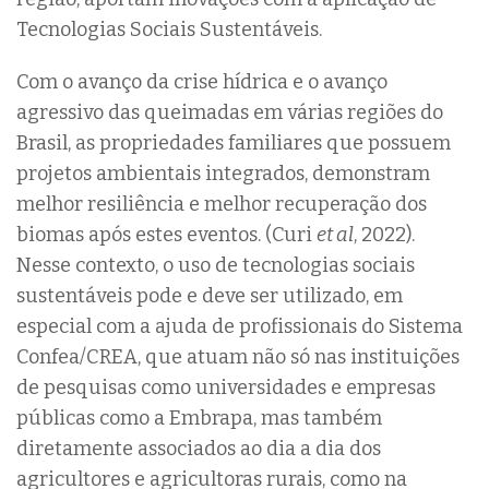
Tecnologias Sociais Sustentáveis.
Com o avanço da crise hídrica e o avanço
agressivo das queimadas em várias regiões do
Brasil, as propriedades familiares que possuem
projetos ambientais integrados, demonstram
melhor resiliência e melhor recuperação dos
biomas após estes eventos. (Curi
et al
, 2022).
Nesse contexto, o uso de tecnologias sociais
sustentáveis pode e deve ser utilizado, em
especial com a ajuda de profissionais do Sistema
Confea/CREA, que atuam não só nas instituições
de pesquisas como universidades e empresas
públicas como a Embrapa, mas também
diretamente associados ao dia a dia dos
agricultores e agricultoras rurais, como na