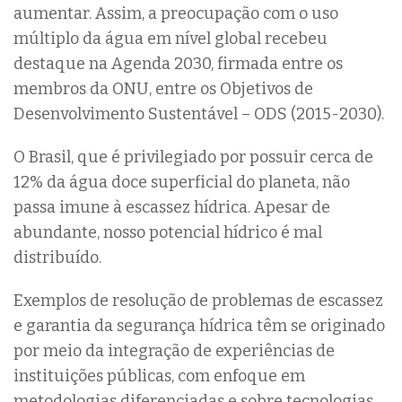
aumentar. Assim, a preocupação com o uso
múltiplo da água em nível global recebeu
destaque na Agenda 2030, firmada entre os
membros da ONU, entre os Objetivos de
Desenvolvimento Sustentável – ODS (2015-2030).
O Brasil, que é privilegiado por possuir cerca de
12% da água doce superficial do planeta, não
passa imune à escassez hídrica. Apesar de
abundante, nosso potencial hídrico é mal
distribuído.
Exemplos de resolução de problemas de escassez
e garantia da segurança hídrica têm se originado
por meio da integração de experiências de
instituições públicas, com enfoque em
metodologias diferenciadas e sobre tecnologias