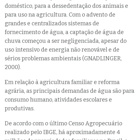
doméstico, para a dessedentação dos animais e
para uso na agricultura. Com o advento de
grandes e centralizados sistemas de
fornecimento de água, a captação de água de
chuva começou a ser negligenciada, apesar do
uso intensivo de energia não renovável e de
sérios problemas ambientais (GNADLINGER,
2000).
Em relação à agricultura familiar e reforma
agrária, as principais demandas de água são para
consumo humano, atividades escolares e
produtivas.
De acordo com o último Censo Agropecuário
realizado pelo IBGE, há aproximadamente 4