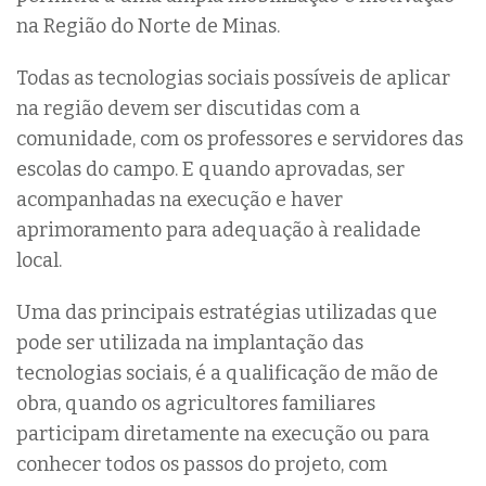
na Região do Norte de Minas.
Todas as tecnologias sociais possíveis de aplicar
na região devem ser discutidas com a
comunidade, com os professores e servidores das
escolas do campo. E quando aprovadas, ser
acompanhadas na execução e haver
aprimoramento para adequação à realidade
local.
Uma das principais estratégias utilizadas que
pode ser utilizada na implantação das
tecnologias sociais, é a qualificação de mão de
obra, quando os agricultores familiares
participam diretamente na execução ou para
conhecer todos os passos do projeto, com