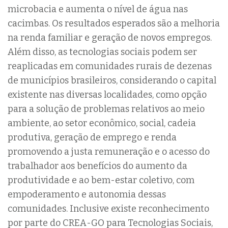
microbacia e aumenta o nível de água nas
cacimbas. Os resultados esperados são a melhoria
na renda familiar e geração de novos empregos.
Além disso, as tecnologias sociais podem ser
reaplicadas em comunidades rurais de dezenas
de municípios brasileiros, considerando o capital
existente nas diversas localidades, como opção
para a solução de problemas relativos ao meio
ambiente, ao setor econômico, social, cadeia
produtiva, geração de emprego e renda
promovendo a justa remuneração e o acesso do
trabalhador aos benefícios do aumento da
produtividade e ao bem-estar coletivo, com
empoderamento e autonomia dessas
comunidades.
Inclusive existe reconhecimento
por parte do CREA-GO para Tecnologias Sociais,