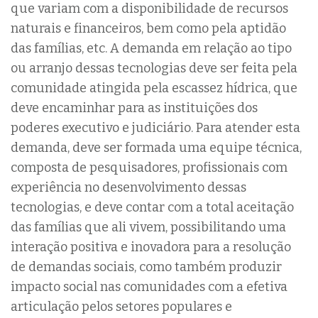
que variam com a disponibilidade de recursos
naturais e financeiros, bem como pela aptidão
das famílias, etc. A demanda em relação ao tipo
ou arranjo dessas tecnologias deve ser feita pela
comunidade atingida pela escassez hídrica, que
deve encaminhar para as instituições dos
poderes executivo e judiciário. Para atender esta
demanda, deve ser formada uma equipe técnica,
composta de pesquisadores, profissionais com
experiência no desenvolvimento dessas
tecnologias, e deve contar com a total aceitação
das famílias que ali vivem, possibilitando uma
interação positiva e inovadora para a resolução
de demandas sociais, como também produzir
impacto social nas comunidades com a efetiva
articulação pelos setores populares e