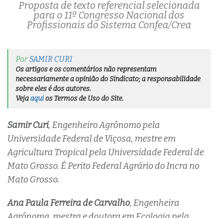
Proposta de texto referencial selecionada
para o 11º Congresso Nacional dos
Profissionais do Sistema Confea/Crea
Por
SAMIR CURI
Os artigos e os comentários não representam
necessariamente a opinião do Sindicato; a responsabilidade
sobre eles é dos autores.
Veja
aqui
os Termos de Uso do Site.
Samir Curi
, Engenheiro Agrônomo pela
Universidade Federal de Viçosa, mestre em
Agricultura Tropical pela Universidade Federal de
Mato Grosso. É Perito Federal Agrário do Incra no
Mato Grosso.
Ana Paula Ferreira de Carvalho
, Engenheira
Agrônoma, mestra e doutora em Ecologia pela