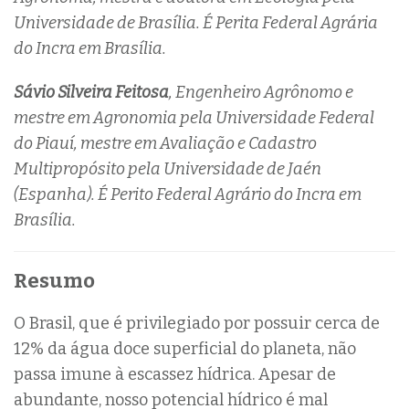
Universidade de Brasília. É Perita Federal Agrária
do Incra em Brasília.
Sávio Silveira Feitosa
, Engenheiro Agrônomo e
mestre em Agronomia pela Universidade Federal
do Piauí, mestre em Avaliação e Cadastro
Multipropósito pela Universidade de Jaén
(Espanha). É Perito Federal Agrário do Incra em
Brasília.
Resumo
O Brasil, que é privilegiado por possuir cerca de
12% da água doce superficial do planeta, não
passa imune à escassez hídrica. Apesar de
abundante, nosso potencial hídrico é mal