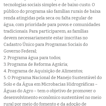
tecnologias sociais simples e de baixo custo. O
público do programa são famílias rurais de baixa
renda atingidas pela seca ou falta regular de
água, com prioridade para povos e comunidades
tradicionais. Para participarem, as famílias
devem necessariamente estar inscritas no
Cadastro Único para Programas Sociais do
Governo Federal;
2. Programa água para todos;
3. Programa de Reforma Agrária;
4. Programa de Aquisição de Alimentos;
5. O Programa Nacional de Manejo Sustentável do
Solo e da Água em Microbacias Hidrográficas –
Águas do Agro – tem o objetivo de promover o
desenvolvimento econômico sustentável no meio
rural por meio do fomento e da adoção de