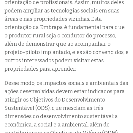
orientação de profissionais. Assim, muitos deles
podem ampliar as tecnologias sociais em suas
áreas e nas propriedades vizinhas. Esta
orientação da Embrapa é fundamental para que
o produtor rural seja o condutor do processo,
além de demonstrar que ao acompanhar o
projeto-piloto implantado, eles são convencidos, e
outros interessados podem visitar estas
propriedades para aprender.
Desse modo, os impactos sociais e ambientais das
ações desenvolvidas devem estar indicados para
atingir os Objetivos do Desenvolvimento
Sustentável (ODS), que mesclam as três
dimensões do desenvolvimento sustentável: a
econômica, a social e a ambiental, além de