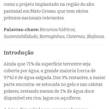
como o projeto implantado na região do alto
pantanal em Mato Grosso, que tem vários
prêmios nacionais relevantes.
Palavras-chave:
Recursos hídricos,
Sustentabilidade, Barraginhas, Cisternas, Biofossa.
Introdução
Ainda que 71% da superfície terrestre seja
coberta por água, a grande maioria (cerca de
97%) é de água salgada. Dos 3% restantes, a maior
parte encontra-se estocada no gelo e nas calotas
polares, restando menos de 1% de água doce
disponível em rios, lagos ou aquíferos.