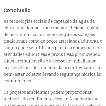
Conclusão
As tecnologias sociais de captação de água da
chuva têm demonstrado melhor eficiência, além
de possuírem custos menores que as soluções
tradicionais como de poços artesianos/adutoras, e
a água pode ser utilizada para uso doméstico, em
atividades educativas e produtivas, promovendo
a justa remuneração e o acesso do trabalhador
aos benefícios do aumento da produtividade e ao
bem-estar coletivo, levando segurança hídrica às
comunidades.
Os projetos ambientais podem proporcionar
melhoria do rendimento escolar. A melhoria da
qualidade do ensino é esperada tanto em relação