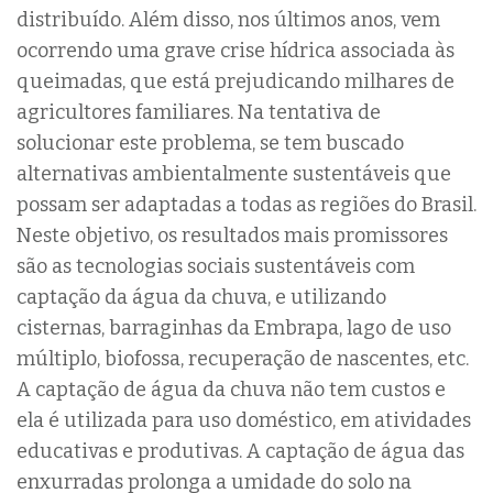
distribuído.
Além disso, nos últimos anos, vem
ocorrendo uma grave crise hídrica associada às
queimadas, que está prejudicando milhares de
agricultores familiares.
Na tentativa de
solucionar este problema, se tem buscado
alternativas ambientalmente sustentáveis que
possam ser adaptadas a todas as regiões do Brasil.
Neste objetivo, os resultados mais promissores
são as tecnologias sociais sustentáveis com
captação da água da chuva, e utilizando
cisternas, barraginhas da Embrapa, lago de uso
múltiplo, biofossa, recuperação de nascentes, etc.
A captação de água da chuva não tem custos e
ela é utilizada para uso doméstico, em atividades
educativas e produtivas. A captação de água das
enxurradas prolonga a umidade do solo na