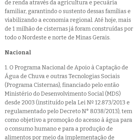
de renda através da agricultura e pecuária
familiar, garantindo o sustento dessas famílias e
viabilizando a economia regional. Até hoje, mais
de 1 milhão de cisternas já foram construídas por
todo o Nordeste e norte de Minas Gerais.
Nacional
1. O Programa Nacional de Apoio à Captação de
Água de Chuva e outras Tecnologias Sociais
(Programa Cisternas), financiado pelo então
Ministério do Desenvolvimento Social (MDS)
desde 2003 (instituído pela Lei Nº 12.873/2013 e
regulamentado pelo Decreto N° 8.038/2013), tem
como objetivo a promoção do acesso à água para
o consumo humano e para a produção de
alimentos por meio da implementação de