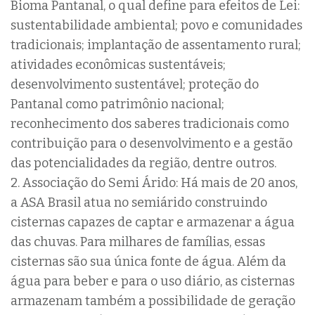
Bioma Pantanal, o qual define para efeitos de Lei:
sustentabilidade ambiental; povo e comunidades
tradicionais; implantação de assentamento rural;
atividades econômicas sustentáveis;
desenvolvimento sustentável; proteção do
Pantanal como patrimônio nacional;
reconhecimento dos saberes tradicionais como
contribuição para o desenvolvimento e a gestão
das potencialidades da região, dentre outros.
2. Associação do Semi Árido: Há mais de 20 anos,
a ASA Brasil atua no semiárido construindo
cisternas capazes de captar e armazenar a água
das chuvas. Para milhares de famílias, essas
cisternas são sua única fonte de água. Além da
água para beber e para o uso diário, as cisternas
armazenam também a possibilidade de geração