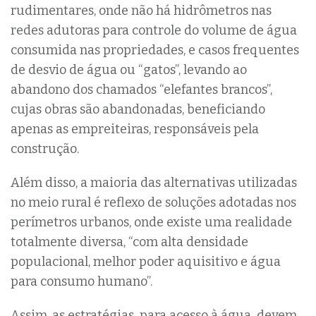
rudimentares, onde não há hidrômetros nas
redes adutoras para controle do volume de água
consumida nas propriedades, e casos frequentes
de desvio de água ou “gatos”, levando ao
abandono dos chamados “elefantes brancos”,
cujas obras são abandonadas, beneficiando
apenas as empreiteiras, responsáveis pela
construção.
Além disso, a maioria das alternativas utilizadas
no meio rural é reflexo de soluções adotadas nos
perímetros urbanos, onde existe uma realidade
totalmente diversa, “com alta densidade
populacional, melhor poder aquisitivo e água
para consumo humano”.
Assim, as estratégias para acesso à água devem