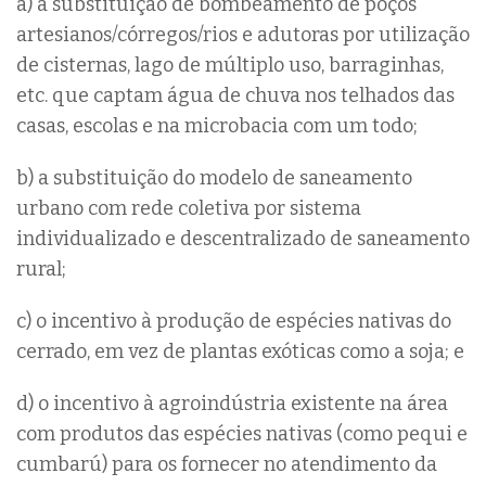
a) a substituição de bombeamento de poços
artesianos/córregos/rios e adutoras por utilização
de cisternas, lago de múltiplo uso, barraginhas,
etc. que captam água de chuva nos telhados das
casas, escolas e na microbacia com um todo;
b) a substituição do modelo de saneamento
urbano com rede coletiva por sistema
individualizado e descentralizado de saneamento
rural;
c) o incentivo à produção de espécies nativas do
cerrado, em vez de plantas exóticas como a soja; e
d) o incentivo à agroindústria existente na área
com produtos das espécies nativas (como pequi e
cumbarú) para os fornecer no atendimento da