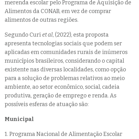
merenda escolar pelo Programa de Aquisição de
Alimentos da CONAB, em vez de comprar
alimentos de outras regiões.
Segundo Curi
et al
, (2022), esta proposta
apresenta tecnologias sociais que podem ser
aplicadas em comunidades rurais de inúmeros
municípios brasileiros, considerando o capital
existente nas diversas localidades, como opção
para a solução de problemas relativos ao meio
ambiente, ao setor econômico, social, cadeia
produtiva, geração de emprego e renda. As
possíveis esferas de atuação são:
Municipal
1. Programa Nacional de Alimentação Escolar