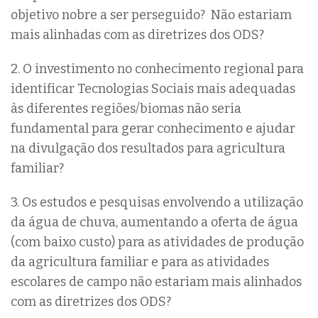
objetivo nobre a ser perseguido? Não estariam
mais alinhadas com as diretrizes dos ODS?
2. O investimento no conhecimento regional para
identificar Tecnologias Sociais mais adequadas
às diferentes regiões/biomas não seria
fundamental para gerar conhecimento e ajudar
na divulgação dos resultados para agricultura
familiar?
3. Os estudos e pesquisas envolvendo a utilização
da água de chuva, aumentando a oferta de água
(com baixo custo) para as atividades de produção
da agricultura familiar e para as atividades
escolares de campo não estariam mais alinhados
com as diretrizes dos ODS?