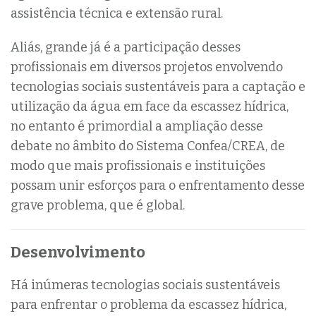
assistência técnica e extensão rural.
Aliás, grande já é a participação desses
profissionais em diversos projetos envolvendo
tecnologias sociais sustentáveis para a captação e
utilização da água em face da escassez hídrica,
no entanto é primordial a ampliação desse
debate no âmbito do Sistema Confea/CREA, de
modo que mais profissionais e instituições
possam unir esforços para o enfrentamento desse
grave problema, que é global.
Desenvolvimento
Há inúmeras tecnologias sociais sustentáveis
para enfrentar o problema da escassez hídrica,