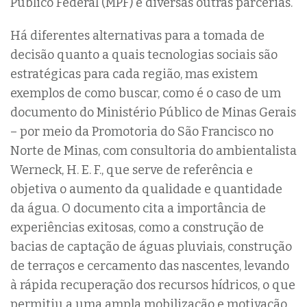
Público Federal (MPF) e diversas outras parcerias.
Há diferentes alternativas para a tomada de
decisão quanto a quais tecnologias sociais são
estratégicas para cada região, mas existem
exemplos de como buscar, como é o caso de um
documento do Ministério Público de Minas Gerais
– por meio da Promotoria do São Francisco no
Norte de Minas, com consultoria do ambientalista
Werneck, H. E. F., que serve de referência e
objetiva o aumento da qualidade e quantidade
da água. O documento cita a importância de
experiências exitosas, como a construção de
bacias de captação de águas pluviais, construção
de terraços e cercamento das nascentes, levando
à rápida recuperação dos recursos hídricos, o que
permitiu a uma ampla mobilização e motivação