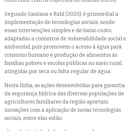
contribuir com os Objetivos do Milênio (ODM).
Segundo Santana e Rahl (2020), é primordial a
implementação de tecnologias sociais, sendo
essas intervenções simples e de baixo custo,
adaptadas a contextos de vulnerabilidade social e
ambiental, pois promovem o acesso à água para
consumo humano e produção de alimentos às
famílias pobres e escolas públicas no meio rural,
atingidas por seca ou falta regular de água.
Nesta linha, as ações desenvolvidas para garantia
da segurança hídrica das diversas populações de
agricultores familiares da região aportam
inovações com a aplicação de novas tecnologias
sociais, entre elas estão: