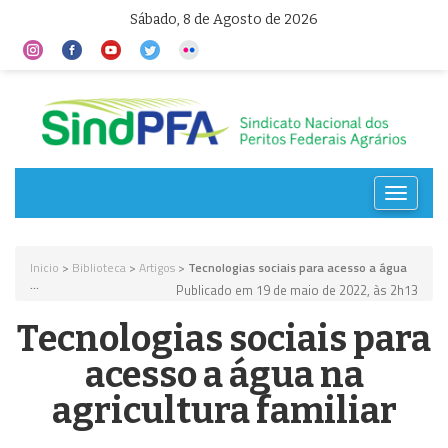
Sábado, 8 de Agosto de 2026
Toggle
navigat
Inicio
>
Biblioteca
>
Artigos
>
Tecnologias sociais para acesso a água
...
Publicado em 19 de maio de 2022, às 2h13
Tecnologias sociais para
acesso a água na
agricultura familiar