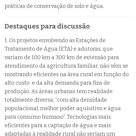
práticas de conservação de solo e água.
Destaques para discussão
1. Os projetos envolvendo as Estações de
Tratamento de Água (ETA) e adutoras, que
variam de 100 km a 300 km de extensão para
atendimento da agricultura familiar, não vêm se
mostrando eficientes na área rural em função do
alto custo e da alta demanda para fins de
produção. As áreas urbanas tem realidade
totalmente diversa, “com alta densidade
populacional, melhor poder aquisitivo e água
para consumo humano”. Tecnologias mais
eficientes para a captação de água e mais
adaptadas à realidade rural não seriam um