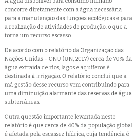
A água disponível para consumo humano
concorre diretamente com a água necessária
para a manutenção das funções ecológicas e para
a realização de atividades de produção, o que a
torna um recurso escasso.
De acordo com o relatório da Organização das
Nações Unidas – ONU (UN, 2017) cerca de 70% da
água extraída de rios, lagos e aquíferos é
destinada à irrigação. O relatório conclui que a
má gestão desse recurso vem contribuindo para
uma diminuição alarmante das reservas de água
subterrâneas.
Outra questão importante levantada neste
relatório é que cerca de 40% da população global
é afetada pela escassez hídrica, cuja tendência é