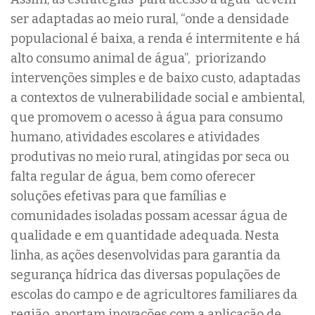
ser adaptadas ao meio rural, “onde a densidade
populacional é baixa, a renda é intermitente e há
alto consumo animal de água”, priorizando
intervenções simples e de baixo custo, adaptadas
a contextos de vulnerabilidade social e ambiental,
que promovem o acesso à água para consumo
humano, atividades escolares e atividades
produtivas no meio rural, atingidas por seca ou
falta regular de água, bem como oferecer
soluções efetivas para que famílias e
comunidades isoladas possam acessar água de
qualidade e em quantidade adequada. Nesta
linha, as ações desenvolvidas para garantia da
segurança hídrica das diversas populações de
escolas do campo e de agricultores familiares da
região, aportam inovações com a aplicação de