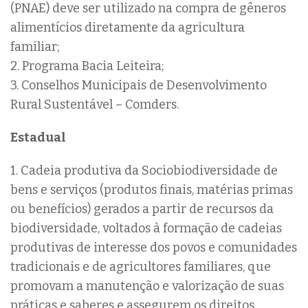
(PNAE) deve ser utilizado na compra de gêneros
alimentícios diretamente da agricultura
familiar;
2. Programa Bacia Leiteira;
3. Conselhos Municipais de Desenvolvimento
Rural Sustentável – Comders.
Estadual
1. Cadeia produtiva da Sociobiodiversidade de
bens e serviços (produtos finais, matérias primas
ou benefícios) gerados a partir de recursos da
biodiversidade, voltados à formação de cadeias
produtivas de interesse dos povos e comunidades
tradicionais e de agricultores familiares, que
promovam a manutenção e valorização de suas
práticas e saberes e assegurem os direitos