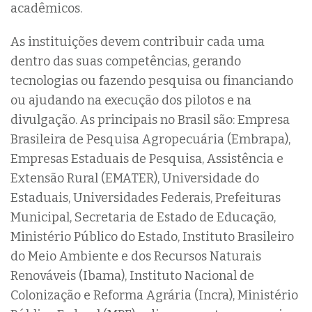
acadêmicos.
As instituições devem contribuir cada uma
dentro das suas competências, gerando
tecnologias ou fazendo pesquisa ou financiando
ou ajudando na execução dos pilotos e na
divulgação. As principais no Brasil são: Empresa
Brasileira de Pesquisa Agropecuária (Embrapa),
Empresas Estaduais de Pesquisa, Assistência e
Extensão Rural (EMATER), Universidade do
Estaduais, Universidades Federais, Prefeituras
Municipal, Secretaria de Estado de Educação,
Ministério Público do Estado, Instituto Brasileiro
do Meio Ambiente e dos Recursos Naturais
Renováveis (Ibama), Instituto Nacional de
Colonização e Reforma Agrária (Incra), Ministério