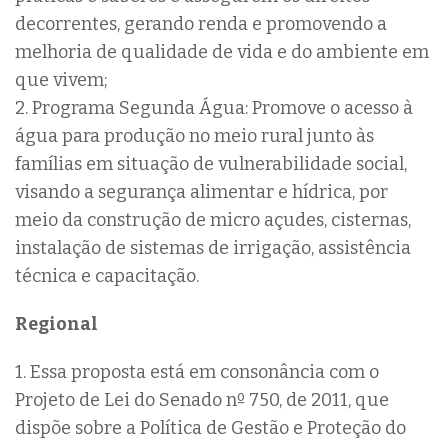
decorrentes, gerando renda e promovendo a
melhoria de qualidade de vida e do ambiente em
que vivem;
2.
Programa Segunda Água: Promove o acesso à
água para produção no meio rural junto às
famílias em situação de vulnerabilidade social,
visando a segurança alimentar e hídrica, por
meio da construção de micro açudes, cisternas,
instalação de sistemas de irrigação, assistência
técnica e capacitação.
Regional
1. Essa proposta está em consonância com o
Projeto de Lei do Senado nº 750, de 2011, que
dispõe sobre a Política de Gestão e Proteção do