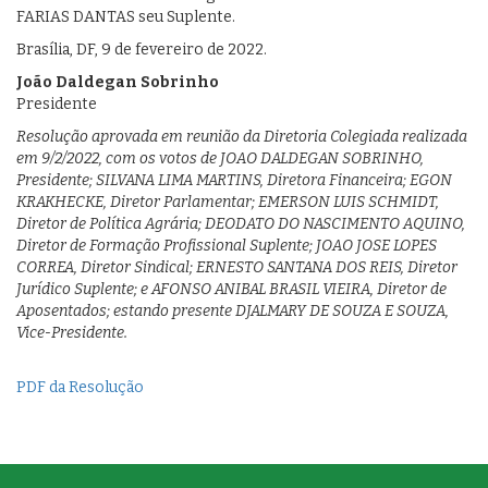
FARIAS DANTAS seu Suplente.
Brasília, DF, 9 de fevereiro de 2022.
João Daldegan Sobrinho
Presidente
Resolução aprovada em reunião da Diretoria Colegiada realizada
em 9/2/2022, com os votos de JOAO DALDEGAN SOBRINHO,
Presidente; SILVANA LIMA MARTINS, Diretora Financeira; EGON
KRAKHECKE, Diretor Parlamentar; EMERSON LUIS SCHMIDT,
Diretor de Política Agrária; DEODATO DO NASCIMENTO AQUINO,
Diretor de Formação Profissional Suplente; JOAO JOSE LOPES
CORREA, Diretor Sindical; ERNESTO SANTANA DOS REIS, Diretor
Jurídico Suplente; e AFONSO ANIBAL BRASIL VIEIRA, Diretor de
Aposentados; estando presente DJALMARY DE SOUZA E SOUZA,
Vice-Presidente.
PDF da Resolução