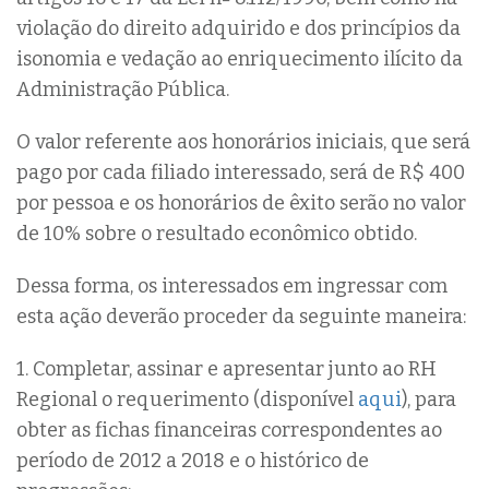
violação do direito adquirido e dos princípios da
isonomia e vedação ao enriquecimento ilícito da
Administração Pública.
O valor referente aos honorários iniciais, que será
pago por cada filiado interessado, será de R$ 400
por pessoa e os honorários de êxito serão no valor
de 10% sobre o resultado econômico obtido.
Dessa forma, os interessados em ingressar com
esta ação deverão proceder da seguinte maneira:
1. Completar, assinar e apresentar junto ao RH
Regional o requerimento (disponível
aqui
), para
obter as fichas financeiras correspondentes ao
período de 2012 a 2018 e o histórico de