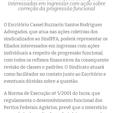
interessados em ingressar com ação sobre
correção da progressão funcional
O Escritório Cassel Ruzzarin Santos Rodrigues
Advogados, que atua nas ações coletivas dos
sindicalizados ao SindPFA, poderá representar os
filiados interessados em ingressas com ações
individuais a respeito de progressão funcional,
com todos os reflexos financeiros da consequente
revisão de classes e padrões. O Sindicato atuará
como facilitador no contato junto ao Escritório e
eventuais dúvidas sobre a questão.
A Norma de Execução nº 5/2001 do Incra, que
regulamenta o desenvolvimento funcional dos
Peritos Federais Agrários, prevê que o interstício