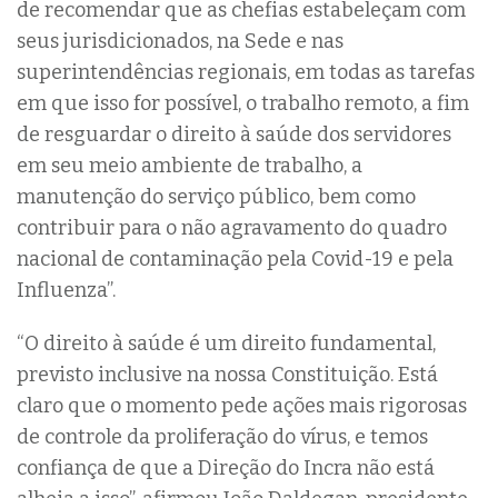
de recomendar que as chefias estabeleçam com
seus jurisdicionados, na Sede e nas
superintendências regionais, em todas as tarefas
em que isso for possível, o trabalho remoto, a fim
de resguardar o direito à saúde dos servidores
em seu meio ambiente de trabalho, a
manutenção do serviço público, bem como
contribuir para o não agravamento do quadro
nacional de contaminação pela Covid-19 e pela
Influenza”.
“O direito à saúde é um direito fundamental,
previsto inclusive na nossa Constituição. Está
claro que o momento pede ações mais rigorosas
de controle da proliferação do vírus, e temos
confiança de que a Direção do Incra não está