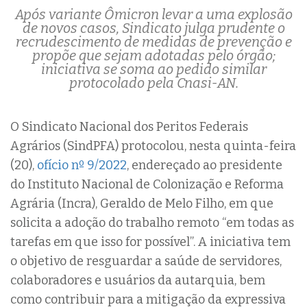
Após variante Ômicron levar a uma explosão
de novos casos, Sindicato julga prudente o
recrudescimento de medidas de prevenção e
propõe que sejam adotadas pelo órgão;
iniciativa se soma ao pedido similar
protocolado pela Cnasi-AN.
O Sindicato Nacional dos Peritos Federais
Agrários (SindPFA) protocolou, nesta quinta-feira
(20),
ofício nº 9/2022
, endereçado ao presidente
do Instituto Nacional de Colonização e Reforma
Agrária (Incra), Geraldo de Melo Filho, em que
solicita a adoção do trabalho remoto “em todas as
tarefas em que isso for possível”. A iniciativa tem
o objetivo de resguardar a saúde de servidores,
colaboradores e usuários da autarquia, bem
como contribuir para a mitigação da expressiva