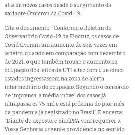
alta de novos casos desde o surgimento da
variante Ômicron da Covid-19.
Cita o documento: “Conforme o Boletim do
Observatório Covid-19 da Fiocruz, os casos de
Covid tiveram um aumento de seis vezes em
janeiro, quando em comparação com dezembro
de 2021, o que também trouxe o aumento na
ocupação dos leitos de UTI e fez com que cinco
estados ingressassem na zona de alerta
intermediário de ocupação. Segundo o consórcio
de imprensa, a média móvel dos casos já
ultrapassa os 75 mil e está próxima do pior mês
da pandemia já registrado no Brasil”. E encerra:
“Diante do exposto, o SindPFA vem requerer a
Vossa Senhoria urgente providência no sentido