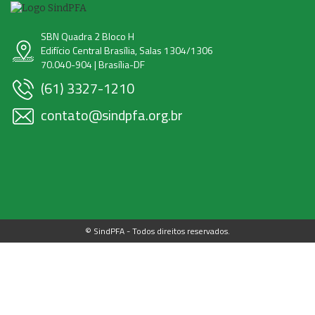
SBN Quadra 2 Bloco H
Edifício Central Brasília, Salas 1304/1306
70.040-904 | Brasília-DF
(61) 3327-1210
contato@sindpfa.org.br
© SindPFA - Todos direitos reservados.