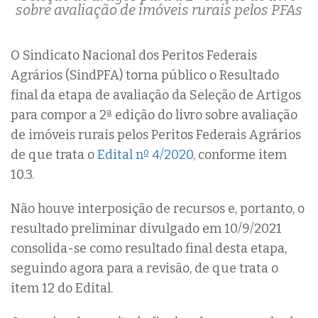
sobre avaliação de imóveis rurais pelos PFAs
O Sindicato Nacional dos Peritos Federais
Agrários (SindPFA) torna público o Resultado
final da etapa de avaliação da Seleção de Artigos
para compor a 2ª edição do livro sobre avaliação
de imóveis rurais pelos Peritos Federais Agrários
de que trata o
Edital nº 4/2020
, conforme item
10.3.
Não houve interposição de recursos e, portanto, o
resultado preliminar divulgado em 10/9/2021
consolida-se como resultado final desta etapa,
seguindo agora para a revisão, de que trata o
item 12 do Edital.