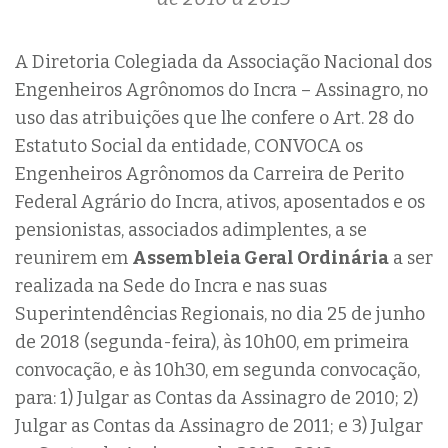
A Diretoria Colegiada da Associação Nacional dos
Engenheiros Agrônomos do Incra – Assinagro, no
uso das atribuições que lhe confere o Art. 28 do
Estatuto Social da entidade, CONVOCA os
Engenheiros Agrônomos da Carreira de Perito
Federal Agrário do Incra, ativos, aposentados e os
pensionistas, associados adimplentes, a se
reunirem em
Assembleia Geral Ordinária
a ser
realizada na Sede do Incra e nas suas
Superintendências Regionais, no dia 25 de junho
de 2018 (segunda-feira), às 10h00, em primeira
convocação, e às 10h30, em segunda convocação,
para: 1) Julgar as Contas da Assinagro de 2010; 2)
Julgar as Contas da Assinagro de 2011; e 3) Julgar