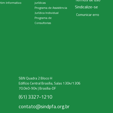
tim Informativo
jurídicas
Sindicalize-se
Programa de Assistência
Jurídica Individual
Comunicar erro
Programa de
Consultorias
SBN Quadra 2 Bloco H
Edifício Central Brasília, Salas 1304/1306
70.040-904 | Brasília-DF
(61) 3327-1210
contato@sindpfa.org.br