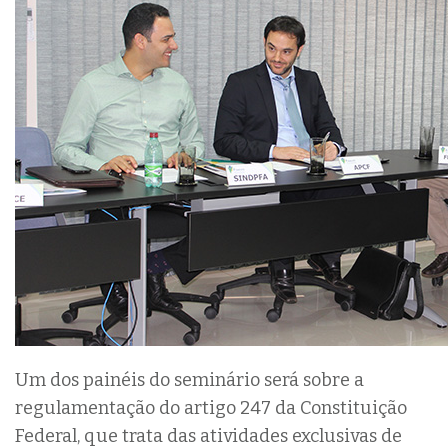
Um dos painéis do seminário será sobre a
regulamentação do artigo 247 da Constituição
Federal, que trata das atividades exclusivas de