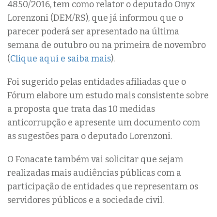
4850/2016, tem como relator o deputado Onyx
Lorenzoni (DEM/RS), que já informou que o
parecer poderá ser apresentado na última
semana de outubro ou na primeira de novembro
(
Clique aqui e saiba mais
).
Foi sugerido pelas entidades afiliadas que o
Fórum elabore um estudo mais consistente sobre
a proposta que trata das 10 medidas
anticorrupção e apresente um documento com
as sugestões para o deputado Lorenzoni.
O Fonacate também vai solicitar que sejam
realizadas mais audiências públicas com a
participação de entidades que representam os
servidores públicos e a sociedade civil.