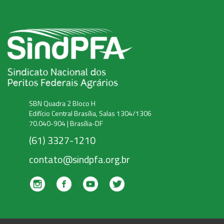
SBN Quadra 2 Bloco H
Edifício Central Brasília, Salas 1304/1306
70.040-904 | Brasília-DF
(61) 3327-1210
contato@sindpfa.org.br