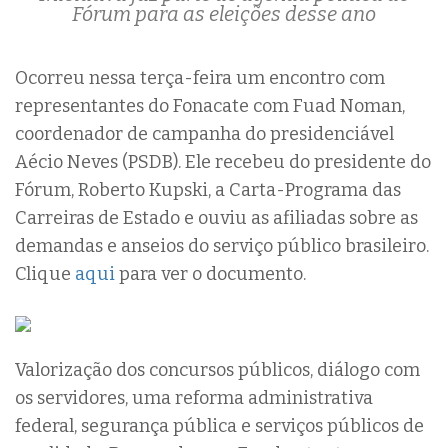
Fórum para as eleições desse ano
Ocorreu nessa terça-feira um encontro com
representantes do Fonacate com Fuad Noman,
coordenador de campanha do presidenciável
Aécio Neves (PSDB). Ele recebeu do presidente do
Fórum, Roberto Kupski, a Carta-Programa das
Carreiras de Estado e ouviu as afiliadas sobre as
demandas e anseios do serviço público brasileiro.
Clique
aqui
para ver o documento.
Valorização dos concursos públicos, diálogo com
os servidores, uma reforma administrativa
federal, segurança pública e serviços públicos de