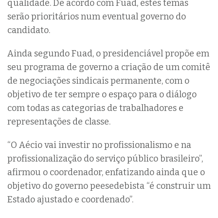
qualidade. De acordo com Fuad, estes temas
serão prioritários num eventual governo do
candidato.
Ainda segundo Fuad, o presidenciável propõe em
seu programa de governo a criação de um comitê
de negociações sindicais permanente, com o
objetivo de ter sempre o espaço para o diálogo
com todas as categorias de trabalhadores e
representações de classe.
“O Aécio vai investir no profissionalismo e na
profissionalização do serviço público brasileiro”,
afirmou o coordenador, enfatizando ainda que o
objetivo do governo peesedebista “é construir um
Estado ajustado e coordenado”.