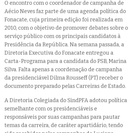
O encontro com o coordenador de campanha de
Aécio Neves faz parte de uma agenda política do
Fonacate, cuja primeira edição foi realizada em
2010, com o objetivo de promover debates sobre o
serviço público com os principais candidatos à
Presidência da República. Na semana passada, a
Diretoria Executiva do Fonacate entregou a
Carta-Programa para a candidata do PSB, Marina
Silva. Falta apenas a coordenação de campanha
da presidenciável Dilma Rousseff (PT) receber o
documento preparado pelas Carreiras de Estado.
A Diretoria Colegiada do SindPFA adotou política
semelhante com os presidenciáveis e
responsáveis por suas campanhas para pautar
temas da carreira, de caráter apartidário, tendo