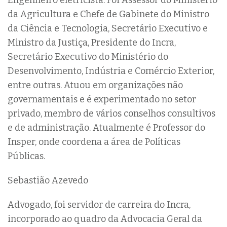
Engenheiro eletricista. Foi Assessor do Ministério
da Agricultura e Chefe de Gabinete do Ministro
da Ciência e Tecnologia, Secretário Executivo e
Ministro da Justiça, Presidente do Incra,
Secretário Executivo do Ministério do
Desenvolvimento, Indústria e Comércio Exterior,
entre outras. Atuou em organizações não
governamentais e é experimentado no setor
privado, membro de vários conselhos consultivos
e de administração. Atualmente é Professor do
Insper, onde coordena a área de Políticas
Públicas.
Sebastião Azevedo
Advogado, foi servidor de carreira do Incra,
incorporado ao quadro da Advocacia Geral da