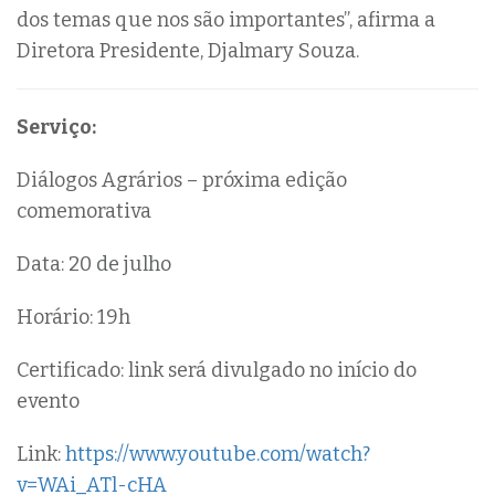
dos temas que nos são importantes”, afirma a
Diretora Presidente, Djalmary Souza.
Serviço:
Diálogos Agrários – próxima edição
comemorativa
Data: 20 de julho
Horário: 19h
Certificado: link será divulgado no início do
evento
Link:
https://www.youtube.com/watch?
v=WAi_ATl-cHA