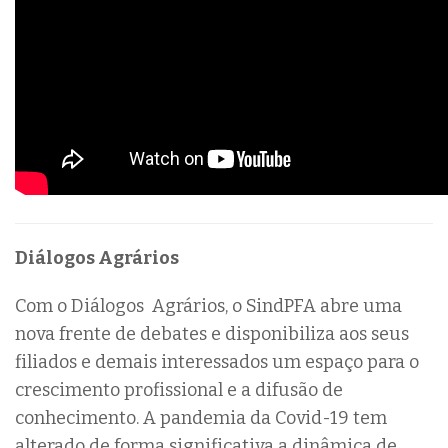
Diálogos Agrários
Com o Diálogos Agrários, o SindPFA abre uma
nova frente de debates e disponibiliza aos seus
filiados e demais interessados um espaço para o
crescimento profissional e a difusão de
conhecimento. A pandemia da Covid-19 tem
alterado de forma significativa a dinâmica de