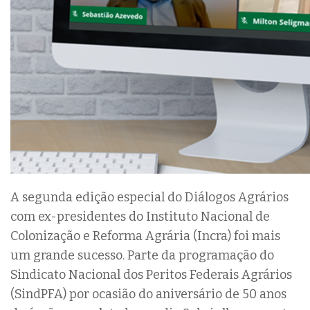
A segunda edição especial do Diálogos Agrários
com ex-presidentes do Instituto Nacional de
Colonização e Reforma Agrária (Incra) foi mais
um grande sucesso. Parte da programação do
Sindicato Nacional dos Peritos Federais Agrários
(SindPFA) por ocasião do aniversário de 50 anos