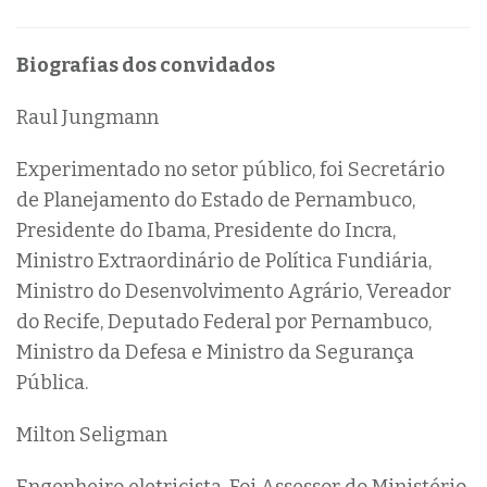
Biografias dos convidados
Raul Jungmann
Experimentado no setor público, foi Secretário
de Planejamento do Estado de Pernambuco,
Presidente do Ibama, Presidente do Incra,
Ministro Extraordinário de Política Fundiária,
Ministro do Desenvolvimento Agrário, Vereador
do Recife, Deputado Federal por Pernambuco,
Ministro da Defesa e Ministro da Segurança
Pública.
Milton Seligman