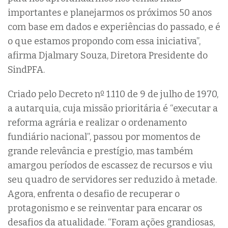
importantes e planejarmos os próximos 50 anos
com base em dados e experiências do passado, e é
o que estamos propondo com essa iniciativa”,
afirma Djalmary Souza, Diretora Presidente do
SindPFA.
Criado pelo Decreto nº 1.110 de 9 de julho de 1970,
a autarquia, cuja missão prioritária é “executar a
reforma agrária e realizar o ordenamento
fundiário nacional”, passou por momentos de
grande relevância e prestígio, mas também
amargou períodos de escassez de recursos e viu
seu quadro de servidores ser reduzido à metade.
Agora, enfrenta o desafio de recuperar o
protagonismo e se reinventar para encarar os
desafios da atualidade. “Foram ações grandiosas,