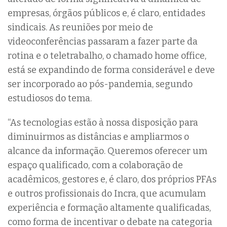
empresas, órgãos públicos e, é claro, entidades
sindicais. As reuniões por meio de
videoconferências passaram a fazer parte da
rotina e o teletrabalho, o chamado home office,
está se expandindo de forma considerável e deve
ser incorporado ao pós-pandemia, segundo
estudiosos do tema.
“As tecnologias estão à nossa disposição para
diminuirmos as distâncias e ampliarmos o
alcance da informação. Queremos oferecer um
espaço qualificado, com a colaboração de
acadêmicos, gestores e, é claro, dos próprios PFAs
e outros profissionais do Incra, que acumulam
experiência e formação altamente qualificadas,
como forma de incentivar o debate na categoria