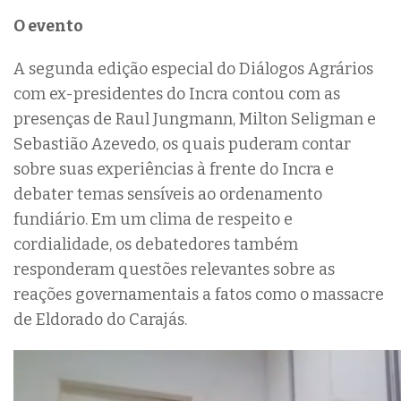
O evento
A segunda edição especial do Diálogos Agrários
com ex-presidentes do Incra contou com as
presenças de Raul Jungmann, Milton Seligman e
Sebastião Azevedo, os quais puderam contar
sobre suas experiências à frente do Incra e
debater temas sensíveis ao ordenamento
fundiário. Em um clima de respeito e
cordialidade, os debatedores também
responderam questões relevantes sobre as
reações governamentais a fatos como o massacre
de Eldorado do Carajás.