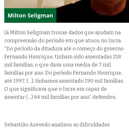
Já Milton Seligman trouxe dados que ajudam na
compreensão do período em que atuou no Incra.
“Do período da ditadura até o começo do governo
Fernando Henrique, tinham sido assentadas 218
mil famílias, o que dava uma média de 7 mil
famílias por ano. Do período Fernando Henrique,
até 1997, (…), tínhamos assentado 190 mil famílias.
O que significava que o Incra era capaz de
assentar (…) 64 mil famílias por ano”, defendeu.
Sebastião Azevedo analisou as dificuldades