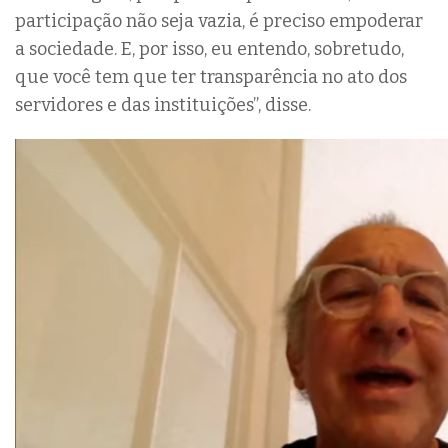
participação não seja vazia, é preciso empoderar
a sociedade. E, por isso, eu entendo, sobretudo,
que você tem que ter transparência no ato dos
servidores e das instituições”, disse.