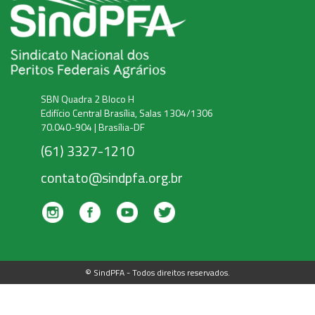
SBN Quadra 2 Bloco H
Edifício Central Brasília, Salas 1304/1306
70.040-904 | Brasília-DF
(61) 3327-1210
contato@sindpfa.org.br
© SindPFA - Todos direitos reservados.