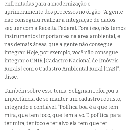
enfrentadas para a modernização e
aprimoramento dos processos no órgão. “A gente
não conseguiu realizar a integração de dados
sequer com a Receita Federal. Fora isso, nós temos
instrumentos importantes na área ambiental, e
nas demais áreas, que a gente não consegue
integrar. Hoje, por exemplo, você não consegue
integrar o CNIR [Cadastro Nacional de Imóveis
Rurais] com o Cadastro Ambiental Rural [CAR]”,
disse.
Também sobre esse tema, Seligman reforçou a
importância de se manter um cadastro robusto,
integrado e confiável. “Política boa é a que tem
mira, que tem foco, que tem alvo. E política para
ter mira, ter foco e ter alvo ela tem que ter