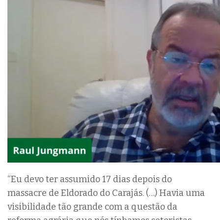
“Eu devo ter assumido 17 dias depois do
massacre de Eldorado do Carajás. (…) Havia uma
visibilidade tão grande com a questão da