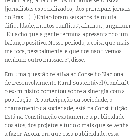
reforma agrária que nós tínhamos setoristas
[jornalistas especializados] dos principais jornais
do Brasil. (…) Então foram seis anos de muita
dificuldade, muitos conflitos”, afirmou Jungmann.
“Eu acho que a gente termina apresentando um
balanço positivo. Nesse período, a coisa que mais
me toca, pessoalmente, é que nós não tivemos
nenhum outro massacre”, disse.
Em uma questão relativa ao Conselho Nacional
de Desenvolvimento Rural Sustentável (Condraf),
o ex-ministro comentou sobre a sinergia com a
população. “A participação da sociedade, o
chamamento da sociedade, está na Constituição.
Está na Constituição exatamente a publicidade
dos atos, dos projetos e tudo o mais que se venha
a fazer. Agora, pra que essa publicidade, essa