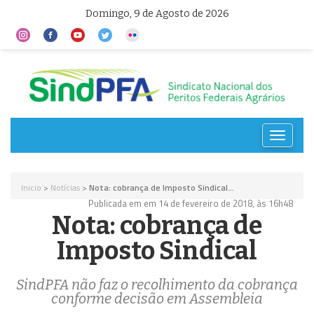
Domingo, 9 de Agosto de 2026
Toggle
navigat
Inicio
>
Notícias
>
Nota: cobrança de Imposto Sindical...
Publicada em em 14 de fevereiro de 2018, às 16h48
Nota: cobrança de
Imposto Sindical
SindPFA não faz o recolhimento da cobrança
conforme decisão em Assembleia