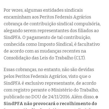
Por vezes, algumas entidades sindicais
encaminham aos Peritos Federais Agrários
cobrança de contribuição sindical compulsória,
alegando serem representantes dos filiados ao
SindPFA. O pagamento de tal contribuição,
conhecida como Imposto Sindical, é facultativo
de acordo com as mudanças recentes na
Consolidação das Leis do Trabalho (CLT).
Essas cobranças, no entanto, não são devidas
pelos Peritos Federais Agrários, visto que o
SindPFA é exclusivo representante, de acordo
com registro perante o Ministério do Trabalho,
publicado no DOU de 24/11/2016. Além disso,
o
SindPFA não provocará o recolhimento do