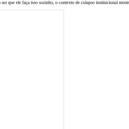
er que ele faça isso sozinho, o contexto de colapso institucional mostra