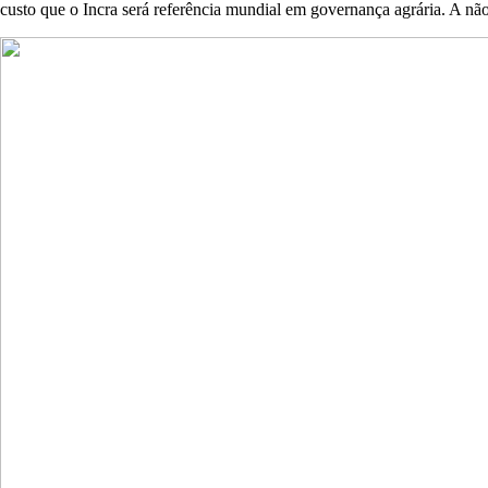
custo que o Incra será referência mundial em governança agrária. A não s