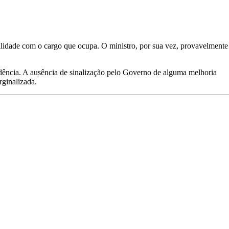
lidade com o cargo que ocupa. O ministro, por sua vez, provavelmente
adência. A ausência de sinalização pelo Governo de alguma melhoria
rginalizada.