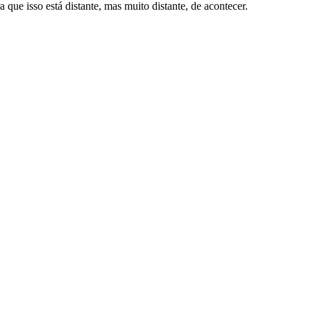
 que isso está distante, mas muito distante, de acontecer.