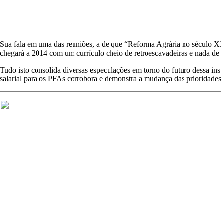
Sua fala em uma das reuniões, a de que “Reforma Agrária no século X
chegará a 2014 com um currículo cheio de retroescavadeiras e nada de 
Tudo isto consolida diversas especulações em torno do futuro dessa in
salarial para os PFAs corrobora e demonstra a mudança das prioridades 