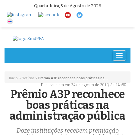
Quarta-feira, 5 de Agosto de 2026
Toggle
navigat
Inicio
>
Notícias
>
Prêmio A3P reconhece boas práticas na ...
Publicada em em 24 de agosto de 2018, às 14h50
Prêmio A3P reconhece
boas práticas na
administração pública
Doze instituições recebem premiação