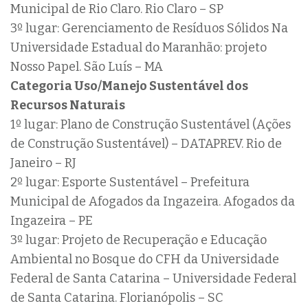
Municipal de Rio Claro. Rio Claro – SP
3º lugar: Gerenciamento de Resíduos Sólidos Na
Universidade Estadual do Maranhão: projeto
Nosso Papel. São Luís – MA
Categoria Uso/Manejo Sustentável dos
Recursos Naturais
1º lugar: Plano de Construção Sustentável (Ações
de Construção Sustentável) – DATAPREV. Rio de
Janeiro – RJ
2º lugar: Esporte Sustentável – Prefeitura
Municipal de Afogados da Ingazeira. Afogados da
Ingazeira – PE
3º lugar: Projeto de Recuperação e Educação
Ambiental no Bosque do CFH da Universidade
Federal de Santa Catarina – Universidade Federal
de Santa Catarina. Florianópolis – SC