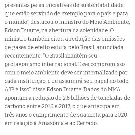
presentes pelas iniciativas de sustentabilidade,
que estão servindo de exemplo para o país e para
o mundo”, destacou o ministro do Meio Ambiente,
Edson Duarte, na abertura da solenidade. O
ministro também citou a redução das emissões
de gases de efeito estufa pelo Brasil, anunciada
recentemente. “O Brasil mantém seu
protagonismo internacional. Esse compromisso
com o meio ambiente deve ser internalizado por
cada instituição, que assumirá seu papel no todo.
A3P é isso”, disse Edson Duarte. Dados do MMA
apontam a redução de 2,6 bilhões de toneladas de
carbono entre 2016 e 2017, o que antecipa em
três anos o cumprimento de sua meta para 2020
em relação à Amazônia e ao Cerrado.