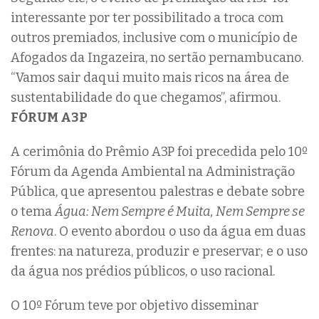
interessante por ter possibilitado a troca com
outros premiados, inclusive com o município de
Afogados da Ingazeira, no sertão pernambucano.
“Vamos sair daqui muito mais ricos na área de
sustentabilidade do que chegamos”, afirmou.
FÓRUM A3P
A cerimônia do Prêmio A3P foi precedida pelo 10º
Fórum da Agenda Ambiental na Administração
Pública, que apresentou palestras e debate sobre
o tema
Água: Nem Sempre é Muita, Nem Sempre se
Renova
. O evento abordou o uso da água em duas
frentes: na natureza, produzir e preservar; e o uso
da água nos prédios públicos, o uso racional.
O 10º Fórum teve por objetivo disseminar