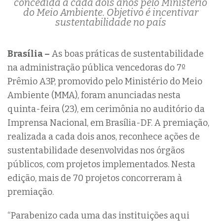
concedida a cada dois anos pelo Ministério
do Meio Ambiente. Objetivo é incentivar
sustentabilidade no país
Brasília –
As boas práticas de sustentabilidade
na administração pública vencedoras do 7º
Prêmio A3P, promovido pelo Ministério do Meio
Ambiente (MMA), foram anunciadas nesta
quinta-feira (23), em cerimônia no auditório da
Imprensa Nacional, em Brasília-DF. A premiação,
realizada a cada dois anos, reconhece ações de
sustentabilidade desenvolvidas nos órgãos
públicos, com projetos implementados. Nesta
edição, mais de 70 projetos concorreram à
premiação.
“Parabenizo cada uma das instituições aqui