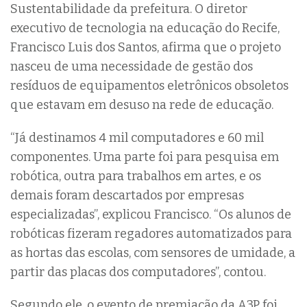
Sustentabilidade da prefeitura. O diretor
executivo de tecnologia na educação do Recife,
Francisco Luis dos Santos, afirma que o projeto
nasceu de uma necessidade de gestão dos
resíduos de equipamentos eletrônicos obsoletos
que estavam em desuso na rede de educação.
“Já destinamos 4 mil computadores e 60 mil
componentes. Uma parte foi para pesquisa em
robótica, outra para trabalhos em artes, e os
demais foram descartados por empresas
especializadas”, explicou Francisco. “Os alunos de
robóticas fizeram regadores automatizados para
as hortas das escolas, com sensores de umidade, a
partir das placas dos computadores”, contou.
Segundo ele, o evento de premiação da A3P foi