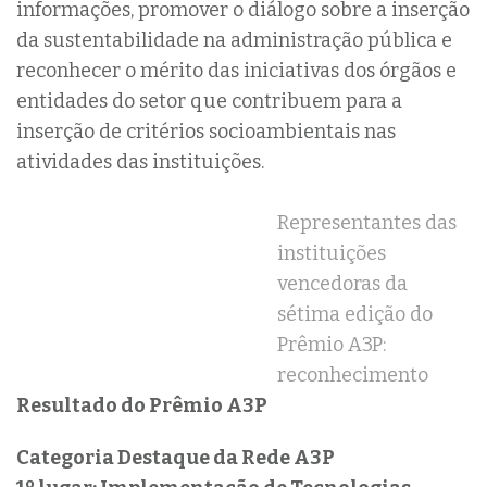
informações, promover o diálogo sobre a inserção
da sustentabilidade na administração pública e
reconhecer o mérito das iniciativas dos órgãos e
entidades do setor que contribuem para a
inserção de critérios socioambientais nas
atividades das instituições.
Representantes das
instituições
vencedoras da
sétima edição do
Prêmio A3P:
reconhecimento
Resultado do Prêmio A3P
Categoria Destaque da Rede A3P