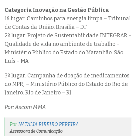
Categoria Inovação na Gestão Pública
1º lugar: Caminhos para energia limpa – Tribunal
de Contas da União. Brasília – DF
2º lugar: Projeto de Sustentabilidade INTEGRAR –
Qualidade de vida no ambiente de trabalho –
Ministério Público do Estado do Maranhão. São
Luís – MA
3º lugar: Campanha de doação de medicamentos
do MPRJ – Ministério Público do Estado do Rio de
Janeiro. Rio de Janeiro – RJ
Por: Ascom MMA
Por
NATALIA RIBEIRO PEREIRA
Assessora de Comunicação