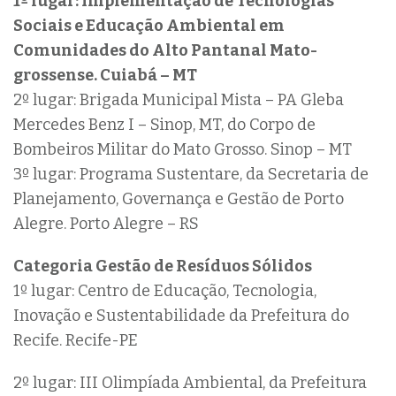
1º lugar: Implementação de Tecnologias
Sociais e Educação Ambiental em
Comunidades do Alto Pantanal Mato-
grossense. Cuiabá – MT
2º lugar: Brigada Municipal Mista – PA Gleba
Mercedes Benz I – Sinop, MT, do Corpo de
Bombeiros Militar do Mato Grosso. Sinop – MT
3º lugar: Programa Sustentare, da Secretaria de
Planejamento, Governança e Gestão de Porto
Alegre. Porto Alegre – RS
Categoria Gestão de Resíduos Sólidos
1º lugar: Centro de Educação, Tecnologia,
Inovação e Sustentabilidade da Prefeitura do
Recife. Recife-PE
2º lugar: III Olimpíada Ambiental, da Prefeitura