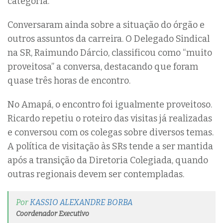
categoria.
Conversaram ainda sobre a situação do órgão e
outros assuntos da carreira. O Delegado Sindical
na SR, Raimundo Dárcio, classificou como “muito
proveitosa” a conversa, destacando que foram
quase três horas de encontro.
No Amapá, o encontro foi igualmente proveitoso.
Ricardo repetiu o roteiro das visitas já realizadas
e conversou com os colegas sobre diversos temas.
A política de visitação às SRs tende a ser mantida
após a transição da Diretoria Colegiada, quando
outras regionais devem ser contempladas.
Por
KASSIO ALEXANDRE BORBA
Coordenador Executivo