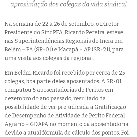
aproximação dos colegas da vida sindical
Na semana de 22 a 26 de setembro, o Diretor
Presidente do SindPFA, Ricardo Pereira, esteve
nas Superintendências Regionais do Incra em
Belém – PA (SR-01) e Macapá – AP (SR-21), para
uma visita aos colegas da regional.
Em Belém, Ricardo foi recebido por cerca de 25
colegas, boa parte deles aposentados. A SR-01
computou 5 aposentadorias de Peritos em
dezembro do ano passado, resultado da
possibilidade de ver prejudicada a Gratificação
de Desempenho de Atividade de Perito Federal
Agrário – GDAPA no momento da aposentadoria,
devido a atual fórmula de cálculo dos pontos. Foi