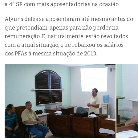
a 4ª SR com mais aposentadorias na ocasião.
Alguns deles se aposentaram até mesmo antes do
que pretendiam, apenas para não perder na
remuneração. E, naturalmente, estão revoltados
com a atual situação, que rebaixou os salários
dos PFAs à mesma situação de 2013.