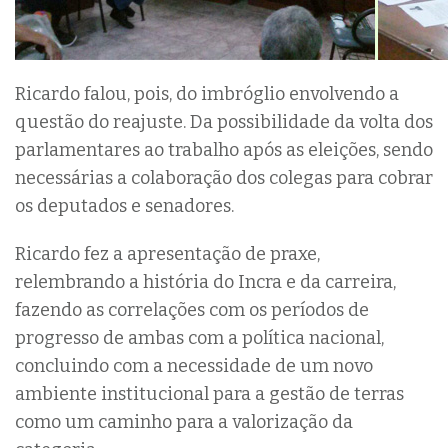
Ricardo falou, pois, do imbróglio envolvendo a
questão do reajuste. Da possibilidade da volta dos
parlamentares ao trabalho após as eleições, sendo
necessárias a colaboração dos colegas para cobrar
os deputados e senadores.
Ricardo fez a apresentação de praxe,
relembrando a história do Incra e da carreira,
fazendo as correlações com os períodos de
progresso de ambas com a política nacional,
concluindo com a necessidade de um novo
ambiente institucional para a gestão de terras
como um caminho para a valorização da