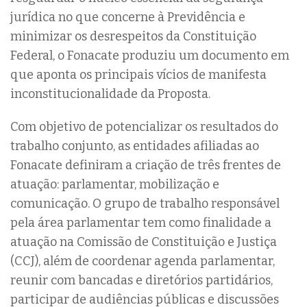
jurídica no que concerne à Previdência e
minimizar os desrespeitos da Constituição
Federal, o Fonacate produziu um documento em
que aponta os principais vícios de manifesta
inconstitucionalidade da Proposta.
Com objetivo de potencializar os resultados do
trabalho conjunto, as entidades afiliadas ao
Fonacate definiram a criação de três frentes de
atuação: parlamentar, mobilização e
comunicação. O grupo de trabalho responsável
pela área parlamentar tem como finalidade a
atuação na Comissão de Constituição e Justiça
(CCJ), além de coordenar agenda parlamentar,
reunir com bancadas e diretórios partidários,
participar de audiências públicas e discussões