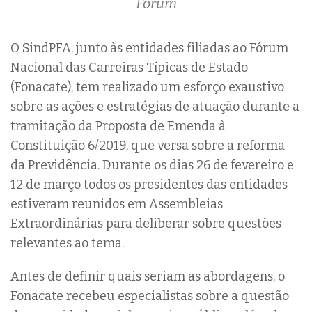
Fórum
O SindPFA, junto às entidades filiadas ao Fórum
Nacional das Carreiras Típicas de Estado
(Fonacate), tem realizado um esforço exaustivo
sobre as ações e estratégias de atuação durante a
tramitação da Proposta de Emenda à
Constituição 6/2019, que versa sobre a reforma
da Previdência. Durante os dias 26 de fevereiro e
12 de março todos os presidentes das entidades
estiveram reunidos em Assembleias
Extraordinárias para deliberar sobre questões
relevantes ao tema.
Antes de definir quais seriam as abordagens, o
Fonacate recebeu especialistas sobre a questão