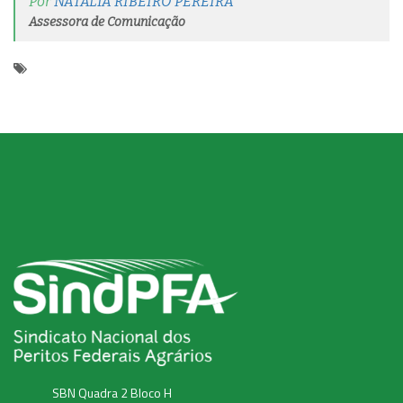
Por
NATALIA RIBEIRO PEREIRA
Assessora de Comunicação
SBN Quadra 2 Bloco H