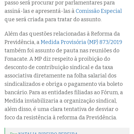
passo será procurar por parlamentares para
assiná-las e apresentá-las à
Comissão Especial
que será criada para tratar do assunto.
Além das questões relacionadas à Reforma da
Previdência, a
Medida Provisória (MP) 873/2019
também foi assunto de pauta nas reuniões do
Fonacate. A MP diz respeito à proibição do
desconto de contribuição sindical e da taxa
associativa diretamente na folha salarial dos
sindicalizados e obriga o pagamento via boleto
bancário. Para as entidades filiadas ao Fórum, a
Medida inviabilizaria a organização sindical,
além disso, é uma clara tentativa de desviar o
foco da resistência à reforma da Previdência.