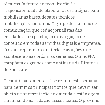
técnicas. Já frente de mobilização é a
responsabilidade de elaborar as estratégias para
mobilizar as bases, debates técnicos,
mobilizações conjuntas. O grupo de trabalho de
comunicação, que reúne jornalistas das
entidades para produção e divulgação de
conteúdo em todas as mídias digitais e imprensa,
já está preparando o material e as ações que
acontecerão nas próximas semanas. O SindPFA
compõem os grupos como entidade da Diretoria
do Fonacate.
O comitê parlamentar já se reuniu esta semana
para definir os principais pontos que devem ser
objeto de apresentação de emenda e estão agora,
trabalhando na redação desses textos. O próximo