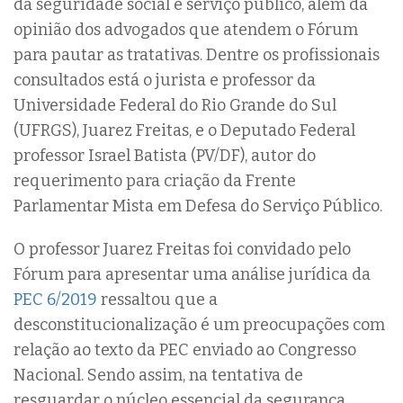
da seguridade social e serviço público, além da
opinião dos advogados que atendem o Fórum
para pautar as tratativas. Dentre os profissionais
consultados está o jurista e professor da
Universidade Federal do Rio Grande do Sul
(UFRGS), Juarez Freitas, e o Deputado Federal
professor Israel Batista (PV/DF), autor do
requerimento para criação da Frente
Parlamentar Mista em Defesa do Serviço Público.
O professor Juarez Freitas foi convidado pelo
Fórum para apresentar uma análise jurídica da
PEC 6/2019
ressaltou que a
desconstitucionalização é um preocupações com
relação ao texto da PEC enviado ao Congresso
Nacional. Sendo assim, na tentativa de
resguardar o núcleo essencial da segurança