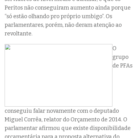
Peritos não conseguiram aumento ainda porque
“só estão olhando pro próprio umbigo”. Os
parlamentares, porém, não deram atenção ao
revoltante.
O
grupo
de PFAs
conseguiu falar novamente com o deputado
Miguel Corrêa, relator do Orçamento de 2014. O
parlamentar afirmou que existe disponibilidade
orçamentária para a proposta alternativa do