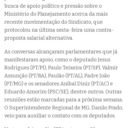
busca de apoio político e pressão sobre o
Ministério do Planejamento acerca da mais
recente movimentação do Sindicato, que
protocolou na última sexta-feira uma contra-
proposta salarial alternativa.
As conversas alcançaram parlamentares que já
manifestaram apoio, como o deputado Jesus
Rodrigues (PT/PI), Paulo Teixeira (PT/SP), Valmir
Assunção (PT/BA), Paulão (PT/AL), Padre João
(PT/MG) e os senadores Aníbal Diniz (PT/AC) e
Eduardo Amorim (PSC/SE), dentre outros. Outras
reuniões estão marcadas para a próxima semana.
O Superintendente Regional de MG, Danilo Prado,
veio para auxiliar o contato com os deputados.