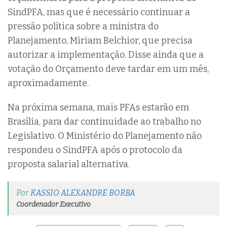
SindPFA, mas que é necessário continuar a
pressão política sobre a ministra do
Planejamento, Miriam Belchior, que precisa
autorizar a implementação. Disse ainda que a
votação do Orçamento deve tardar em um mês,
aproximadamente.
Na próxima semana, mais PFAs estarão em
Brasília, para dar continuidade ao trabalho no
Legislativo. O Ministério do Planejamento não
respondeu o SindPFA após o protocolo da
proposta salarial alternativa.
Por
KASSIO ALEXANDRE BORBA
Coordenador Executivo