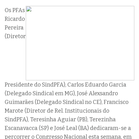
Os PFAs
Ricardo
Pereira
(Diretor
Presidente do SindPFA), Carlos Eduardo Garcia
(Delegado Sindical em MG), José Alexsandro
Guimarães (Delegado Sindical no CE), Francisco
Marote (Diretor de Rel. Institucionais do
SindPFA), Teresinha Aguiar (PB), Terezinha
Escanavacca (SP) e José Leal (BA) dedicaram-se a
percorrer o Congresso Nacional esta semana, em