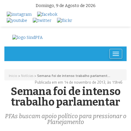
Domingo, 9 de Agosto de 2026
Toggle
navigat
Inicio
>
Notícias
>
Semana foi de intenso trabalho parlament...
Publicada em em 14 de novembro de 2013, às 15h46
Semana foi de intenso
trabalho parlamentar
PFAs buscam apoio político para pressionar o
Planejamento