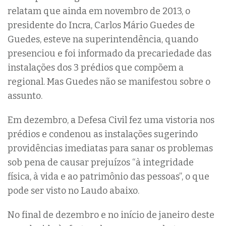
relatam que ainda em novembro de 2013, o
presidente do Incra, Carlos Mário Guedes de
Guedes, esteve na superintendência, quando
presenciou e foi informado da precariedade das
instalações dos 3 prédios que compõem a
regional. Mas Guedes não se manifestou sobre o
assunto.
Em dezembro, a Defesa Civil fez uma vistoria nos
prédios e condenou as instalações sugerindo
providências imediatas para sanar os problemas
sob pena de causar prejuízos “à integridade
física, à vida e ao patrimônio das pessoas”, o que
pode ser visto no Laudo abaixo.
No final de dezembro e no início de janeiro deste