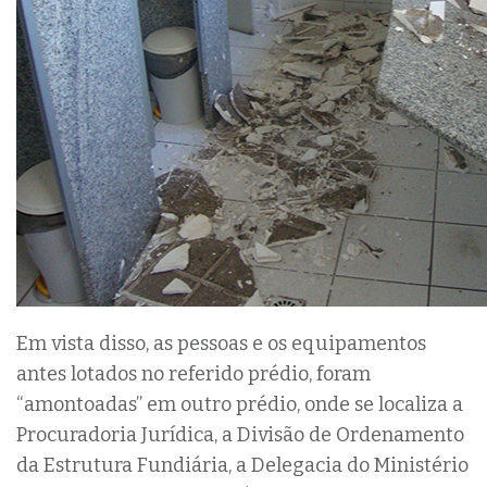
Em vista disso, as pessoas e os equipamentos
antes lotados no referido prédio, foram
“amontoadas” em outro prédio, onde se localiza a
Procuradoria Jurídica, a Divisão de Ordenamento
da Estrutura Fundiária, a Delegacia do Ministério