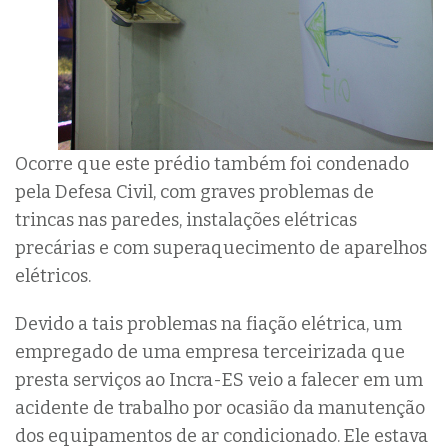
Ocorre que este prédio também foi condenado
pela Defesa Civil, com graves problemas de
trincas nas paredes, instalações elétricas
precárias e com superaquecimento de aparelhos
elétricos.
Devido a tais problemas na fiação elétrica, um
empregado de uma empresa terceirizada que
presta serviços ao Incra-ES veio a falecer em um
acidente de trabalho por ocasião da manutenção
dos equipamentos de ar condicionado. Ele estava