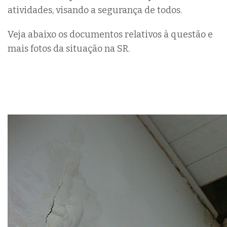
atividades, visando a segurança de todos.
Veja abaixo os documentos relativos à questão e
mais fotos da situação na SR.