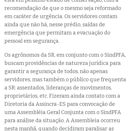
está em péssimo estado de conservação, com a
recomendação de que o mesmo seja reformado
em caráter de urgência. Os servidores contam
ainda que não há, nesse prédio, saídas de
emergência que permitam a evacuação do
pessoal em segurança.
Os agrônomos da SR, em conjunto com o SindPFA,
buscam providências de natureza jurídica para
garantir a segurança de todos, não apenas
servidores, mas também o público que frequenta
a SR: assentados, lideranças de movimentos,
proprietários, etc. Fizeram ainda contato com a
Diretoria da Assincra-ES para convocação de
uma Assembléia Geral Conjunta com o SindPFA
para análise da situação. A Assembleia ocorreu
nesta manhã, quando decidiram paralisar as