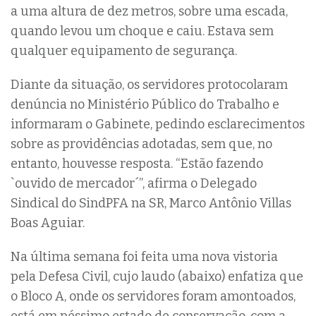
a uma altura de dez metros, sobre uma escada,
quando levou um choque e caiu. Estava sem
qualquer equipamento de segurança.
Diante da situação, os servidores protocolaram
denúncia no Ministério Público do Trabalho e
informaram o Gabinete, pedindo esclarecimentos
sobre as providências adotadas, sem que, no
entanto, houvesse resposta. “Estão fazendo
`ouvido de mercador´”, afirma o Delegado
Sindical do SindPFA na SR, Marco Antônio Villas
Boas Aguiar.
Na última semana foi feita uma nova vistoria
pela Defesa Civil, cujo laudo (abaixo) enfatiza que
o Bloco A, onde os servidores foram amontoados,