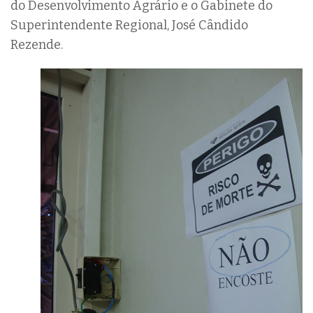
do Desenvolvimento Agrário e o Gabinete do
Superintendente Regional, José Cândido
Rezende.