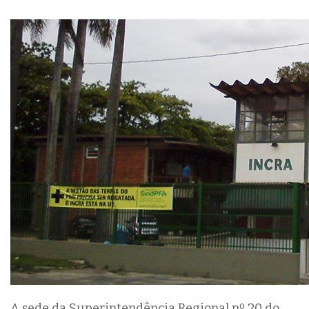
A sede da Superintendência Regional nº 20 do