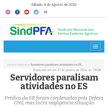
Sábado, 8 de Agosto de 2026
Toggle
navigat
Inicio
>
Notícias
>
Servidores paralisam atividades no ES...
Publicada em em 27 de janeiro de 2014, às 13h08
Servidores paralisam
atividades no ES
Prédios da SR foram condenados pela Defesa
Civil, mas Incra negligencia situação