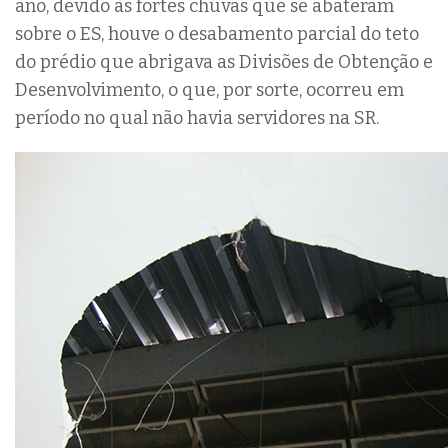
ano, devido às fortes chuvas que se abateram
sobre o ES, houve o desabamento parcial do teto
do prédio que abrigava as Divisões de Obtenção e
Desenvolvimento, o que, por sorte, ocorreu em
período no qual não havia servidores na SR.