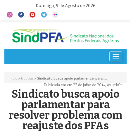
Domingo, 9 de Agosto de 2026
Toggle
navigat
Inicio
>
Notícias
>
Sindicato busca apoio parlamentar para r...
Publicada em em 22 de julho de 2014, às 15h05
Sindicato busca apoio
parlamentar para
resolver problema com
reajuste dos PFAs