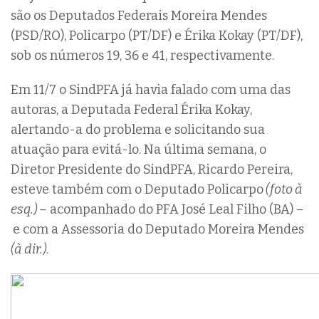
são os Deputados Federais Moreira Mendes
(PSD/RO), Policarpo (PT/DF) e Érika Kokay (PT/DF),
sob os números 19, 36 e 41, respectivamente.
Em 11/7 o SindPFA já havia falado com uma das
autoras, a Deputada Federal Érika Kokay,
alertando-a do problema e solicitando sua
atuação para evitá-lo. Na última semana, o
Diretor Presidente do SindPFA, Ricardo Pereira,
esteve também com o Deputado Policarpo
(foto à
esq.) –
acompanhado do PFA José Leal Filho (BA) –
e com a Assessoria do Deputado Moreira Mendes
(à dir.)
.