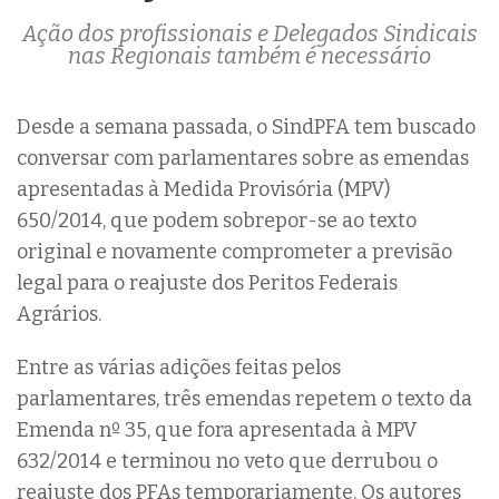
Ação dos profissionais e Delegados Sindicais
nas Regionais também é necessário
Desde a semana passada, o SindPFA tem buscado
conversar com parlamentares sobre as emendas
apresentadas à Medida Provisória (MPV)
650/2014, que podem sobrepor-se ao texto
original e novamente comprometer a previsão
legal para o reajuste dos Peritos Federais
Agrários.
Entre as várias adições feitas pelos
parlamentares, três emendas repetem o texto da
Emenda nº 35, que fora apresentada à MPV
632/2014 e terminou no veto que derrubou o
reajuste dos PFAs temporariamente. Os autores