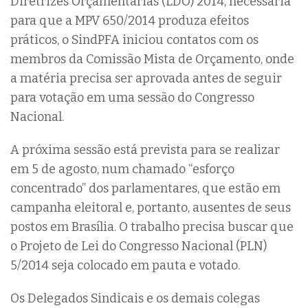
Diretrizes Orçamentárias (LDO) 2014, necessária
para que a MPV 650/2014 produza efeitos
práticos, o SindPFA iniciou contatos com os
membros da Comissão Mista de Orçamento, onde
a matéria precisa ser aprovada antes de seguir
para votação em uma sessão do Congresso
Nacional.
A próxima sessão está prevista para se realizar
em 5 de agosto, num chamado “esforço
concentrado” dos parlamentares, que estão em
campanha eleitoral e, portanto, ausentes de seus
postos em Brasília. O trabalho precisa buscar que
o Projeto de Lei do Congresso Nacional (PLN)
5/2014 seja colocado em pauta e votado.
Os Delegados Sindicais e os demais colegas