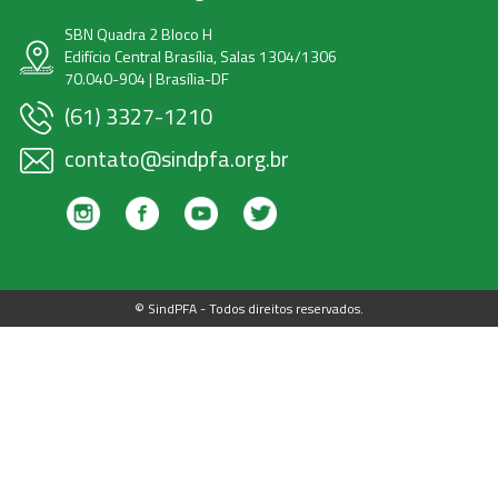
SBN Quadra 2 Bloco H
Edifício Central Brasília, Salas 1304/1306
70.040-904 | Brasília-DF
(61) 3327-1210
contato@sindpfa.org.br
© SindPFA - Todos direitos reservados.