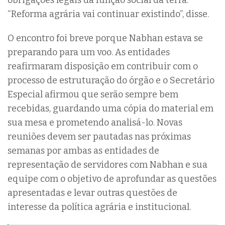
obrigações legais da função social da terra.
“Reforma agrária vai continuar existindo”, disse.
O encontro foi breve porque Nabhan estava se
preparando para um voo. As entidades
reafirmaram disposição em contribuir com o
processo de estruturação do órgão e o Secretário
Especial afirmou que serão sempre bem
recebidas, guardando uma cópia do material em
sua mesa e prometendo analisá-lo. Novas
reuniões devem ser pautadas nas próximas
semanas por ambas as entidades de
representação de servidores com Nabhan e sua
equipe com o objetivo de aprofundar as questões
apresentadas e levar outras questões de
interesse da política agrária e institucional.