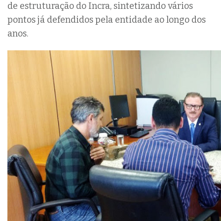
de estruturação do Incra, sintetizando vários
pontos já defendidos pela entidade ao longo dos
anos.