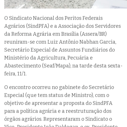
O Sindicato Nacional dos Peritos Federais
Agrários (SindPFA) e a Associação dos Servidores
da Reforma Agrária em Brasília (Assera/BR)
reuniram-se com Luiz Antônio Nabhan Garcia,
Secretário Especial de Assuntos Fundiários do
Ministério da Agricultura, Pecuária e
Abastecimento (Seaf/Mapa), na tarde desta sexta-
feira, 11/1.
O encontro ocorreu no gabinete do Secretário
Especial (que tem status de Ministro), com o
objetivo de apresentar a proposta do SindPFA
para a política agrária e a reestruturação dos
órgãos agrários. Representaram o Sindicato o