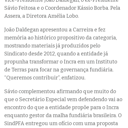
Vice-Presidente João Daldegan, o ex-Presidente
Sávio Feitosa e o Coordenador Kássio Borba. Pela
Assera, a Diretora Amélia Lobo.
João Daldegan apresentou a Carreira e fez
memória ao histórico propositivo da categoria,
mostrando materiais já produzidos pelo
Sindicato desde 2012, quando a entidade já
propunha transformar o Incra em um Instituto
de Terras para focar na governança fundiária.
“Queremos contribuir”, enfatizou.
Sávio complementou afirmando que muito do
que o Secretário Especial vem defendendo vai ao
encontro do que a entidade propõe para o Incra
enquanto gestor da malha fundiária brasileira. O
SindPFA entregou um ofício com uma proposta