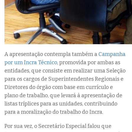
A apresentação contempla também a
Campanha
por um Incra Técnico
, promovida por ambas as
entidades, que consiste em realizar uma Seleção
para os cargos de Superintendentes Regionais e
Diretores do órgão com base em currículo e
plano de trabalho, que levará à apresentação de
listas tríplices para as unidades, contribuindo
para a moralização do trabalho do Incra.
Por sua vez, o Secretário Especial falou que