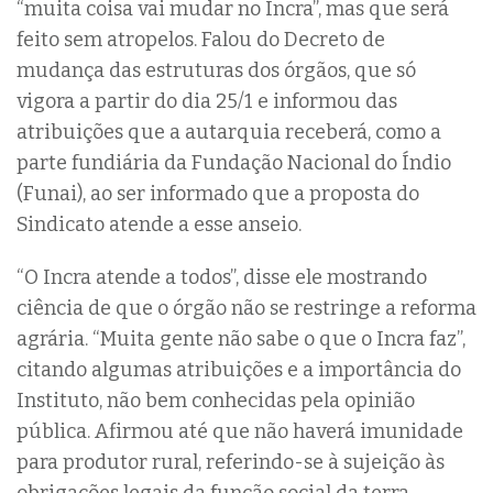
“muita coisa vai mudar no Incra”, mas que será
feito sem atropelos. Falou do Decreto de
mudança das estruturas dos órgãos, que só
vigora a partir do dia 25/1 e informou das
atribuições que a autarquia receberá, como a
parte fundiária da Fundação Nacional do Índio
(Funai), ao ser informado que a proposta do
Sindicato atende a esse anseio.
“O Incra atende a todos”, disse ele mostrando
ciência de que o órgão não se restringe a reforma
agrária. “Muita gente não sabe o que o Incra faz”,
citando algumas atribuições e a importância do
Instituto, não bem conhecidas pela opinião
pública. Afirmou até que não haverá imunidade
para produtor rural, referindo-se à sujeição às