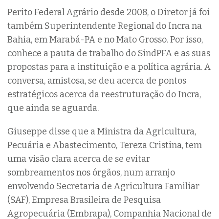
Perito Federal Agrário desde 2008, o Diretor já foi
também Superintendente Regional do Incra na
Bahia, em Marabá-PA e no Mato Grosso. Por isso,
conhece a pauta de trabalho do SindPFA e as suas
propostas para a instituição e a política agrária. A
conversa, amistosa, se deu acerca de pontos
estratégicos acerca da reestruturação do Incra,
que ainda se aguarda.
Giuseppe disse que a Ministra da Agricultura,
Pecuária e Abastecimento, Tereza Cristina, tem
uma visão clara acerca de se evitar
sombreamentos nos órgãos, num arranjo
envolvendo Secretaria de Agricultura Familiar
(SAF), Empresa Brasileira de Pesquisa
Agropecuária (Embrapa), Companhia Nacional de