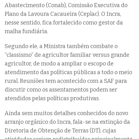
Abastecimento (Conab), Comissão Executiva do
Plano da Lavoura Cacaueira (Ceplac). O Incra,
nesse sentido, fica fortalecido como gestor da
malha fundiária.
Segundo ele, a Ministra também combate o
“classismo” de agricultor familiar versus grande
agricultor, de modo a ampliar o escopo de
atendimento das políticas públicas a todo o meio
rural. Reuniões tem acontecido com a SAF para
discutir como os assentamentos podem ser
atendidos pelas políticas produtivas.
Ainda sem muitos detalhes conhecidos do novo
arranjo orgânico do Incra, fala-se na extinção da
Diretoria de Obtenção de Terras (DT), cujas