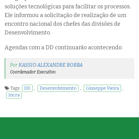
soluções tecnológicas para facilitar os processos.
Ele informou a solicitação de realização de um
encontro nacional dos chefes das divisões de
Desenvolvimento.
Agendas com a DD continuarão acontecendo.
Por
KASSIO ALEXANDRE BORBA
Coordenador Executivo
Tags:
DD
,
Desenvolvimento
,
Giuseppe Vieira
,
Incra