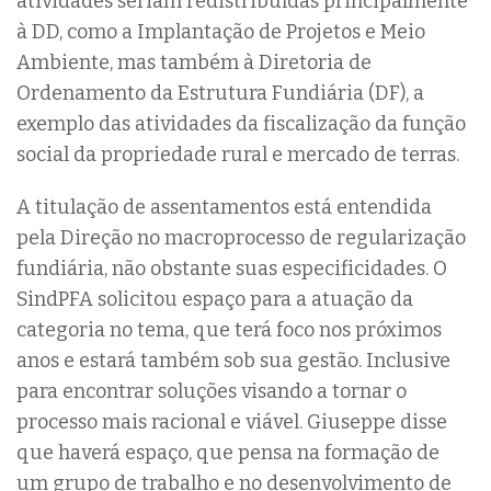
atividades seriam redistribuídas principalmente
à DD, como a Implantação de Projetos e Meio
Ambiente, mas também à Diretoria de
Ordenamento da Estrutura Fundiária (DF), a
exemplo das atividades da fiscalização da função
social da propriedade rural e mercado de terras.
A titulação de assentamentos está entendida
pela Direção no macroprocesso de regularização
fundiária, não obstante suas especificidades. O
SindPFA solicitou espaço para a atuação da
categoria no tema, que terá foco nos próximos
anos e estará também sob sua gestão. Inclusive
para encontrar soluções visando a tornar o
processo mais racional e viável. Giuseppe disse
que haverá espaço, que pensa na formação de
um grupo de trabalho e no desenvolvimento de