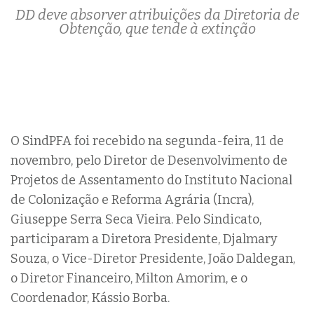
DD deve absorver atribuições da Diretoria de
Obtenção, que tende à extinção
O SindPFA foi recebido na segunda-feira, 11 de
novembro, pelo Diretor de Desenvolvimento de
Projetos de Assentamento do Instituto Nacional
de Colonização e Reforma Agrária (Incra),
Giuseppe Serra Seca Vieira. Pelo Sindicato,
participaram a Diretora Presidente, Djalmary
Souza, o Vice-Diretor Presidente, João Daldegan,
o Diretor Financeiro, Milton Amorim, e o
Coordenador, Kássio Borba.