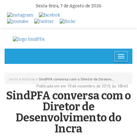
Sexta-feira, 7 de Agosto de 2026
Toggle
navigat
Inicio
>
Notícias
>
SindPFA conversa com o Diretor de Desenv...
Publicada em em 19 de novembro de 2019, às 18h45
SindPFA conversa com o
Diretor de
Desenvolvimento do
Incra