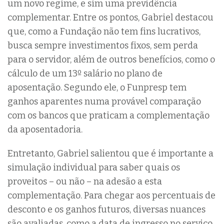
um novo regime, e sim uma previdência
complementar. Entre os pontos, Gabriel destacou
que, como a Fundação não tem fins lucrativos,
busca sempre investimentos fixos, sem perda
para o servidor, além de outros benefícios, como o
cálculo de um 13º salário no plano de
aposentação. Segundo ele, o Funpresp tem
ganhos aparentes numa provável comparação
com os bancos que praticam a complementação
da aposentadoria.
Entretanto, Gabriel salientou que é importante a
simulação individual para saber quais os
proveitos – ou não – na adesão a esta
complementação. Para chegar aos percentuais de
desconto e os ganhos futuros, diversas nuances
são avaliadas, como a data de ingresso no serviço