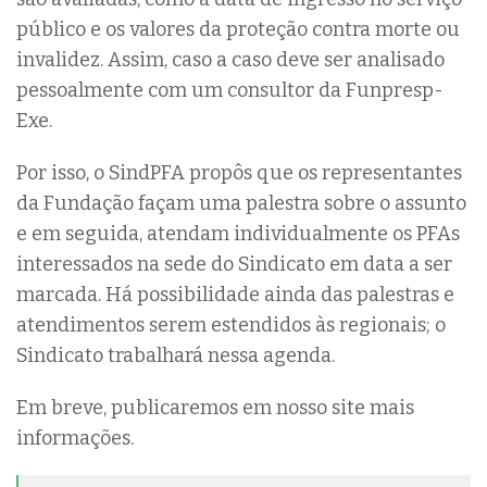
público e os valores da proteção contra morte ou
invalidez. Assim, caso a caso deve ser analisado
pessoalmente com um consultor da Funpresp-
Exe.
Por isso, o SindPFA propôs que os representantes
da Fundação façam uma palestra sobre o assunto
e em seguida, atendam individualmente os PFAs
interessados na sede do Sindicato em data a ser
marcada. Há possibilidade ainda das palestras e
atendimentos serem estendidos às regionais; o
Sindicato trabalhará nessa agenda.
Em breve, publicaremos em nosso site mais
informações.