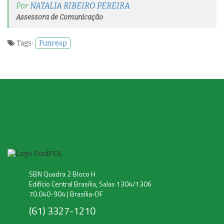
Por
NATALIA RIBEIRO PEREIRA
Assessora de Comunicação
Tags:
Funresp
SBN Quadra 2 Bloco H
Edifício Central Brasília, Salas 1304/1306
70.040-904 | Brasília-DF
(61) 3327-1210