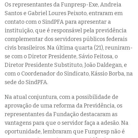
Os representantes da Funpresp-Exe, Andreia
Santos e Gabriel Loures Peixoto, entraram em
contato com o SindPFA para apresentar a
instituição, que é responsável pela previdência
complementar dos servidores públicos federais
civis brasileiros. Na última quarta (21), reuniram-
se com o Diretor Presidente, Sávio Feitosa, o
Diretor Presidente Substituto, João Daldegan, e
com o Coordenador do Sindicato, Kássio Borba, na
sede do SindPFA.
Na atual conjuntura, com a possibilidade de
aprovação de uma reforma da Previdência, os
representantes da Fundação destacaram as
vantagens para que o servidor faça a adesão. Na
oportunidade, lembraram que Funpresp não é