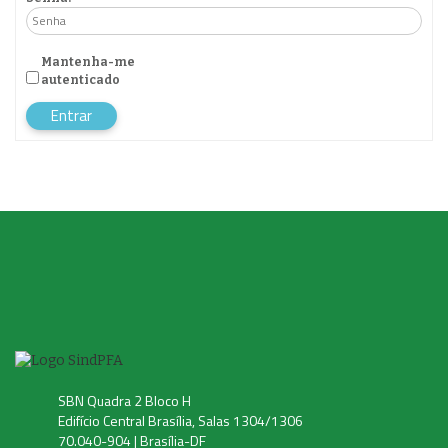
Mantenha-me
autenticado
Entrar
SBN Quadra 2 Bloco H
Edifício Central Brasília, Salas 1304/1306
70.040-904 | Brasília-DF