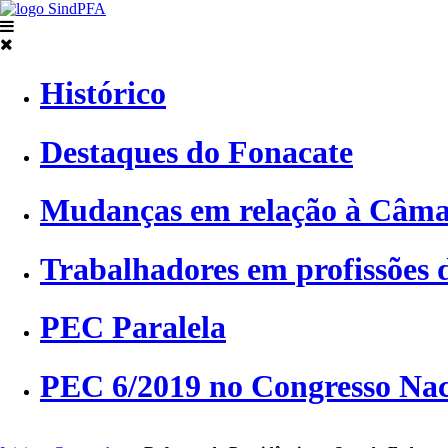
Histórico
Destaques do Fonacate
Mudanças em relação à Câma
Trabalhadores em profissões d
PEC Paralela
PEC 6/2019 no Congresso Nac