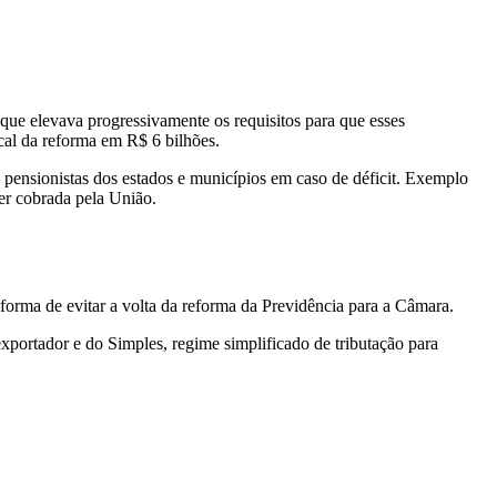
 que elevava progressivamente os requisitos para que esses
cal da reforma em R$ 6 bilhões.
 pensionistas dos estados e municípios em caso de déficit. Exemplo
ser cobrada pela União.
forma de evitar a volta da reforma da Previdência para a Câmara.
exportador e do Simples, regime simplificado de tributação para