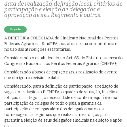
data de realização, definição local, critérios de
participação e eleição de delegados e
aprovação de seu Regimento e outros.
Vigente
A DIRETORIA COLEGIADA do Sindicato Nacional dos Peritos
Federais Agrários – SindPFA, nos atos de sua competência e
no uso das atribuições estatutárias;
Considerando o estabelecido no Art. 65, do Estatuto, acerca do
Congresso Nacional dos Peritos Federais Agrários (CNPFA);
Considerando a busca de espaço para a realização do evento,
que obrigou a revisão de data;
Considerando, para a definição de participação, a redução de
vagas em relação ao II CNPFA, o quadro de situação, filiação e
lotação da categoria, a necessidade de conferir equilíbrio na
participação de colegas de todo o país, a garantia da
participação de colegas além dos delegados natos e a
homenagem às regionais que realizaram esforços para
garantir a eleição de seus delegados sindicais na eleição e após
ela; e