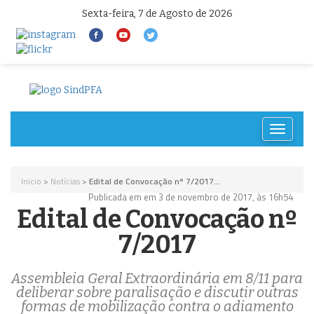
Sexta-feira, 7 de Agosto de 2026
Toggle
navigat
Inicio
>
Notícias
>
Edital de Convocação nº 7/2017...
Publicada em em 3 de novembro de 2017, às 16h54
Edital de Convocação nº
7/2017
Assembleia Geral Extraordinária em 8/11 para
deliberar sobre paralisação e discutir outras
formas de mobilização contra o adiamento