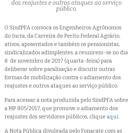
dos reajustes e outros ataques ao serviço
público.
O SindPFA convoca os Engenheiros Agrônomos
do Incra, da Carreira de Perito Federal Agrário,
ativos, aposentados e também os pensionistas,
sindicalizados adimplentes, a reunirem-se no dia
8 de novembro de 2017 (quarta-feira) para
deliberar sobre paralisação e discutir outras
formas de mobilização contra o adiamento dos
reajustes e outros ataques ao serviço público.
Para acessar a nota produzida pelo SindPFA sobre
a MP 805/2017, que promove o adiamento dos
reajustes dos servidores públicos, clique
aqui
.
A Nota Pública divulgada pelo Fonacate com as