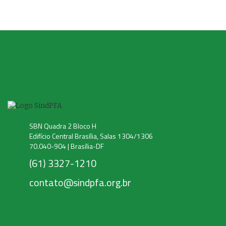
SBN Quadra 2 Bloco H
Edifício Central Brasília, Salas 1304/1306
70.040-904 | Brasília-DF
(61) 3327-1210
contato@sindpfa.org.br