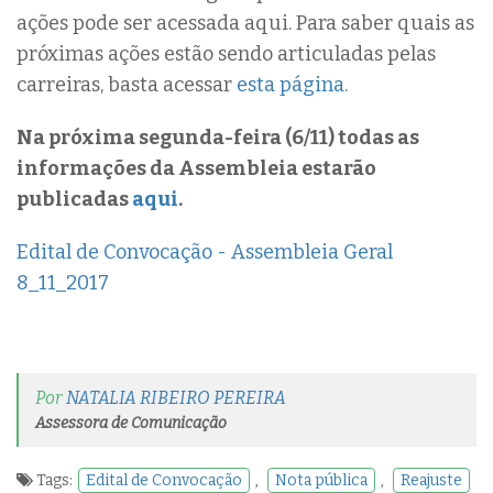
ações pode ser acessada aqui. Para saber quais as
próximas ações estão sendo articuladas pelas
carreiras, basta acessar
esta página
.
Na próxima segunda-feira (6/11) todas as
informações da Assembleia estarão
publicadas
aqui
.
Edital de Convocação - Assembleia Geral
8_11_2017
Por
NATALIA RIBEIRO PEREIRA
Assessora de Comunicação
Tags:
Edital de Convocação
,
Nota pública
,
Reajuste