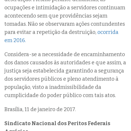
ocupações e intimidação a servidores continuam
acontecendo sem que providências sejam
tomadas. Não se observaram ações contundentes
para evitar a repetição da destruição,
ocorrida
em 2016.
Considera-se a necessidade de encaminhamento
dos danos causados às autoridades e que assim, a
justiça seja estabelecida garantindo a segurança
dos servidores públicos e pleno atendimento à
população, visto a inadmissibilidade da
cumplicidade do poder público com tais atos.
Brasília, 11 de janeiro de 2017.
Sindicato Nacional dos Peritos Federais