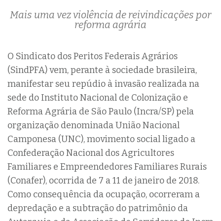
Mais uma vez violência de reivindicações por
reforma agrária
O Sindicato dos Peritos Federais Agrários
(SindPFA) vem, perante à sociedade brasileira,
manifestar seu repúdio à invasão realizada na
sede do Instituto Nacional de Colonização e
Reforma Agrária de São Paulo (Incra/SP) pela
organização denominada União Nacional
Camponesa (UNC), movimento social ligado a
Confederação Nacional dos Agricultores
Familiares e Empreendedores Familiares Rurais
(Conafer), ocorrida de 7 a 11 de janeiro de 2018.
Como consequência da ocupação, ocorreram a
depredação e a subtração do patrimônio da