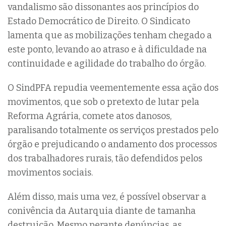
vandalismo são dissonantes aos princípios do
Estado Democrático de Direito. O Sindicato
lamenta que as mobilizações tenham chegado a
este ponto, levando ao atraso e à dificuldade na
continuidade e agilidade do trabalho do órgão.
O SindPFA repudia veementemente essa ação dos
movimentos, que sob o pretexto de lutar pela
Reforma Agrária, comete atos danosos,
paralisando totalmente os serviços prestados pelo
órgão e prejudicando o andamento dos processos
dos trabalhadores rurais, tão defendidos pelos
movimentos sociais.
Além disso, mais uma vez, é possível observar a
conivência da Autarquia diante de tamanha
destruição. Mesmo perante denúncias, as