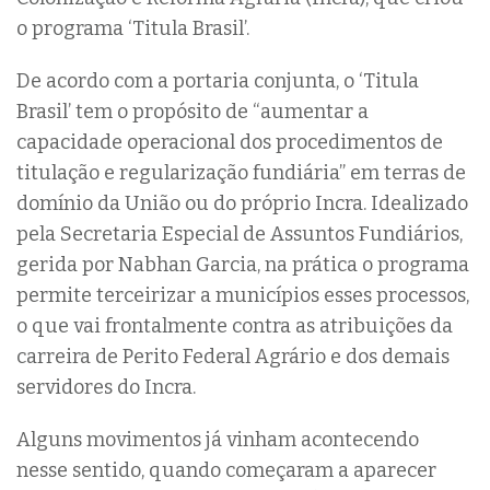
o programa ‘Titula Brasil’.
De acordo com a portaria conjunta, o ‘Titula
Brasil’ tem o propósito de “aumentar a
capacidade operacional dos procedimentos de
titulação e regularização fundiária” em terras de
domínio da União ou do próprio Incra. Idealizado
pela Secretaria Especial de Assuntos Fundiários,
gerida por Nabhan Garcia, na prática o programa
permite terceirizar a municípios esses processos,
o que vai frontalmente contra as atribuições da
carreira de Perito Federal Agrário e dos demais
servidores do Incra.
Alguns movimentos já vinham acontecendo
nesse sentido, quando começaram a aparecer