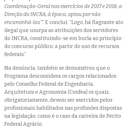
Coordenação-Geral nos exercícios de 2017 e 2018, a
Direção do INCRA, à época, optou por não
encaminhá-las”
.” E conclui: “Logo, há flagrante ato
ilegal que usurpa as atribuições dos servidores
do INCRA, constituindo-se em burla ao princípio
do concurso público, a partir do uso de recursos
federais.”
Na denúncia, também se demonstrou que o
Programa desconsidera os cargos relacionados
pelo Conselho Federal de Engenharia,
Arquitetura e Agronomia (Confea) os quais,
obrigatoriamente, devem ser exercidos pelos
profissionais habilitados nas profissões dispostas
na legislação, como é o caso da carreira de Perito
Federal Agrário.