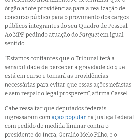
órgão adote providências para a realização de
concurso público para o provimento dos cargos
públicos integrantes do seu Quadro de Pessoal.
Ao MPF, pedindo atuação do
Parquet
em igual
sentido.
“Estamos confiantes que o Tribunal terá a
sensibilidade de perceber a gravidade do que
está em curso e tomará as providências
necessárias para evitar que essas ações nefastas
e sem respaldo legal prosperem”, afirma Cassel.
Cabe ressaltar que deputados federais
ingressaram com
ação popular
na Justiça Federal
com pedido de medida liminar contra o
presidente do Incra, Geraldo Melo Filho, e o