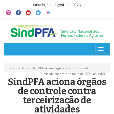
Sábado, 8 de Agosto de 2026
Toggle
navigat
Inicio
>
Notícias
>
SindPFA aciona órgãos de controle cont...
Publicada em em 5 de maio de 2021, às 11h00
SindPFA aciona órgãos
de controle contra
terceirização de
atividades