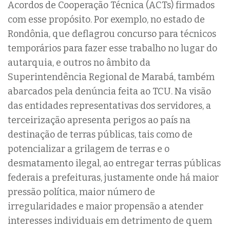
Acordos de Cooperação Técnica (ACTs) firmados
com esse propósito. Por exemplo, no estado de
Rondônia, que deflagrou concurso para técnicos
temporários para fazer esse trabalho no lugar do
autarquia, e outros no âmbito da
Superintendência Regional de Marabá, também
abarcados pela denúncia feita ao TCU. Na visão
das entidades representativas dos servidores, a
terceirização apresenta perigos ao país na
destinação de terras públicas, tais como de
potencializar a grilagem de terras e o
desmatamento ilegal, ao entregar terras públicas
federais a prefeituras, justamente onde há maior
pressão política, maior número de
irregularidades e maior propensão a atender
interesses individuais em detrimento de quem