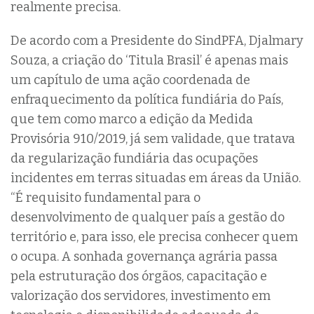
realmente precisa.
De acordo com a Presidente do SindPFA, Djalmary
Souza, a criação do ‘Titula Brasil’ é apenas mais
um capítulo de uma ação coordenada de
enfraquecimento da política fundiária do País,
que tem como marco a edição da Medida
Provisória 910/2019, já sem validade, que tratava
da regularização fundiária das ocupações
incidentes em terras situadas em áreas da União.
“É requisito fundamental para o
desenvolvimento de qualquer país a gestão do
território e, para isso, ele precisa conhecer quem
o ocupa. A sonhada governança agrária passa
pela estruturação dos órgãos, capacitação e
valorização dos servidores, investimento em