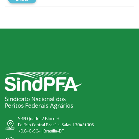
SBN Quadra 2 Bloco H
Edifício Central Brasília, Salas 1304/1306
70.040-904 | Brasília-DF