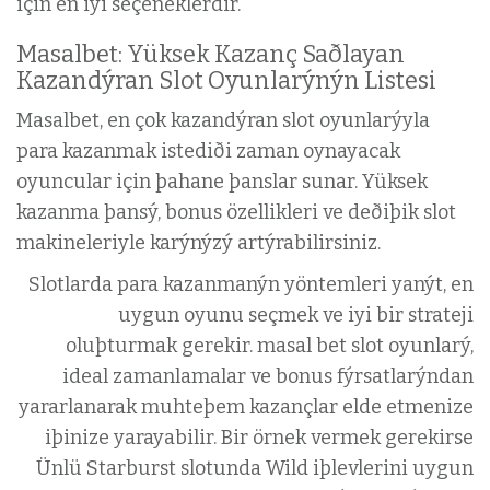
için en iyi seçeneklerdir.
Masalbet: Yüksek Kazanç Saðlayan
Kazandýran Slot Oyunlarýnýn Listesi
Masalbet, en çok kazandýran slot oyunlarýyla
para kazanmak istediði zaman oynayacak
oyuncular için þahane þanslar sunar. Yüksek
kazanma þansý, bonus özellikleri ve deðiþik slot
makineleriyle karýnýzý artýrabilirsiniz.
Slotlarda para kazanmanýn yöntemleri yanýt, en
uygun oyunu seçmek ve iyi bir strateji
oluþturmak gerekir. masal bet slot oyunlarý,
ideal zamanlamalar ve bonus fýrsatlarýndan
yararlanarak muhteþem kazançlar elde etmenize
iþinize yarayabilir. Bir örnek vermek gerekirse
Ünlü Starburst slotunda Wild iþlevlerini uygun