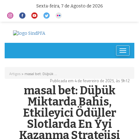
Sexta-feira, 7 de Agosto de 2026
Toggle
navigat
Artigos
> masal bet: Düþük ...
Publicada em 4 de fevereiro de 2025, às 9h12
masal bet: Düþük
Miktarda Bahis,
Etkileyici Ödüller
Slotlarda En Ýyi
Kazanma Stratejisi