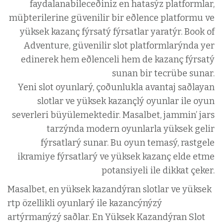
faydalanabileceðiniz en hatasýz platformlar,
müþterilerine güvenilir bir eðlence platformu ve
yüksek kazanç fýrsatý fýrsatlar yaratýr. Book of
Adventure, güvenilir slot platformlarýnda yer
edinerek hem eðlenceli hem de kazanç fýrsatý
sunan bir tecrübe sunar.
Yeni slot oyunlarý, çoðunlukla avantaj saðlayan
slotlar ve yüksek kazançlý oyunlar ile oyun
severleri büyülemektedir. Masalbet, jammin’ jars
tarzýnda modern oyunlarla yüksek gelir
fýrsatlarý sunar. Bu oyun temasý, rastgele
ikramiye fýrsatlarý ve yüksek kazanç elde etme
potansiyeli ile dikkat çeker.
Masalbet, en yüksek kazandýran slotlar ve yüksek
rtp özellikli oyunlarý ile kazancýnýzý
artýrmanýzý saðlar. En Yüksek Kazandýran Slot